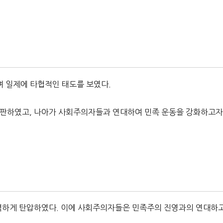
며 일제에 타협적인 태도를 보였다.
판하였고, 나아가 사회주의자들과 연대하여 민족 운동을 강화하고
력하게 탄압하였다. 이에 사회주의자들은 민족주의 진영과의 연대하