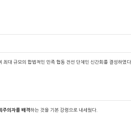
 최대 규모의 합법적인 민족 협동 전선 단체인 신간회를 결성하였다
하는 것을 기본 강령으로 내세웠다.
회주의자를 배격