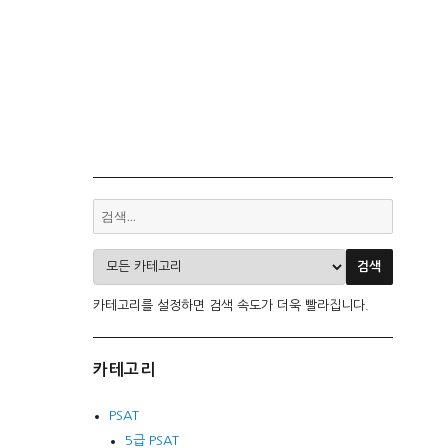
카테고리를 설정하면 검색 속도가 더욱 빨라집니다.
카테고리
PSAT
5급 PSAT