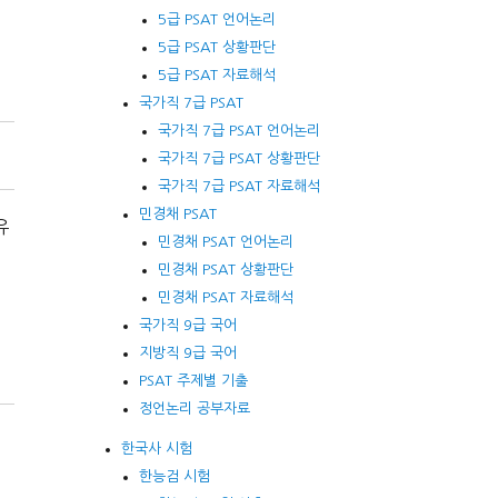
5급 PSAT 언어논리
5급 PSAT 상황판단
5급 PSAT 자료해석
국가직 7급 PSAT
국가직 7급 PSAT 언어논리
국가직 7급 PSAT 상황판단
국가직 7급 PSAT 자료해석
민경채 PSAT
유
민경채 PSAT 언어논리
민경채 PSAT 상황판단
민경채 PSAT 자료해석
국가직 9급 국어
지방직 9급 국어
PSAT 주제별 기출
정언논리 공부자료
한국사 시험
한능검 시험