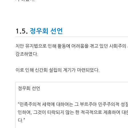
정우회 선언
치안 유지법으로 인해 활동에 어려움을 겪고 있던 사회주의
강조하였다.
이로 인해 신간회 설립의 계기가 마련되었다.
정우회 선언
“민족주의적 세력에 대하여는 그 부르주아 민주주의적 성
인하여, 그것이 타락되지 않는 한 적극적으로 제휴하여 대
다.”