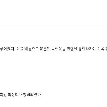
이루어졌다. 이를 배경으로 분열된 독립운동 진영을 통합하자는 민족 
 북경 촉성회가 창립되었다.