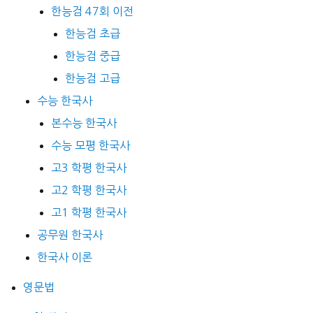
한능검 47회 이전
한능검 초급
한능검 중급
한능검 고급
수능 한국사
본수능 한국사
수능 모평 한국사
고3 학평 한국사
고2 학평 한국사
고1 학평 한국사
공무원 한국사
한국사 이론
영문법