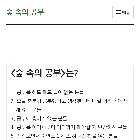
숲 속의 공부
메뉴
<숲 속의 공부>는?
1. 공부를 해도 해도 끝이 없는 분들
2. 오늘 충분히 공부했다고 생각했는데 내일 머리 속에 남
는게 없는 분들
3. 공부에 흥미가 없는 분들
4. 공부를 어디서부터 어디까지 해야할 지 난감하신 분들
5. 인강보면서 자연스럽게 또 하나의 창을 여는 분들