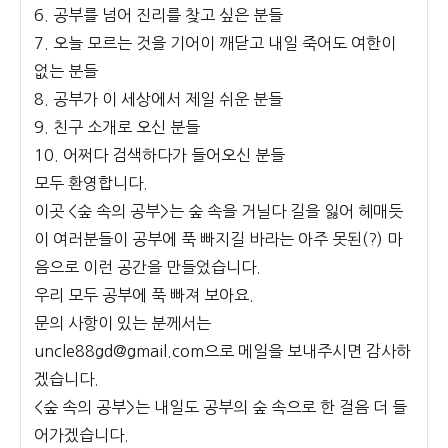
6. 공부를 넘어 진리를 찾고 싶은 분들
7. 오늘 모르는 것을 기어이 깨닫고 내일 죽어도 여한이
없는 분들
8. 공부가 이 세상에서 제일 쉬운 분들
9. 친구 소개로 오신 분들
10. 어쩌다 검색하다가 들어오신 분들
모두 환영합니다.
이곳 <숲 속의 공부>는 숲 속을 거닐다 길을 잃어 헤매듯
이 여러분들이 공부에 푹 빠지길 바라는 아주 못된(?) 마
음으로 이런 공간을 만들었습니다.
우리 모두 공부에 푹 빠져 보아요.
문의 사항이 있는 분께서는
uncle88gd@gmail.com으로 메일을 보내주시면 감사하
겠습니다.
<숲 속의 공부>는 내일도 공부의 숲 속으로 한 걸음 더 들
어가겠습니다.