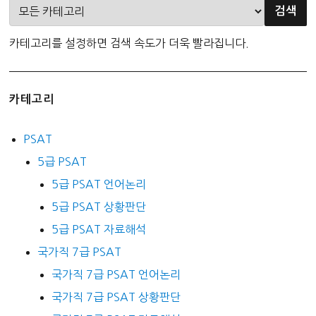
카테고리를 설정하면 검색 속도가 더욱 빨라집니다.
카테고리
PSAT
5급 PSAT
5급 PSAT 언어논리
5급 PSAT 상황판단
5급 PSAT 자료해석
국가직 7급 PSAT
국가직 7급 PSAT 언어논리
국가직 7급 PSAT 상황판단