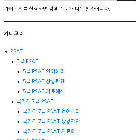
카테고리를 설정하면 검색 속도가 더욱 빨라집니다.
카테고리
PSAT
5급 PSAT
5급 PSAT 언어논리
5급 PSAT 상황판단
5급 PSAT 자료해석
국가직 7급 PSAT
국가직 7급 PSAT 언어논리
국가직 7급 PSAT 상황판단
국가직 7급 PSAT 자료해석