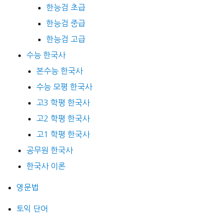
한능검 초급
한능검 중급
한능검 고급
수능 한국사
본수능 한국사
수능 모평 한국사
고3 학평 한국사
고2 학평 한국사
고1 학평 한국사
공무원 한국사
한국사 이론
영문법
토익 단어