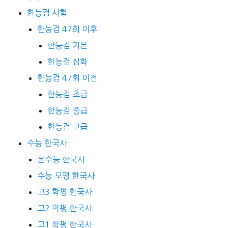
한능검 시험
한능검 47회 이후
한능검 기본
한능검 심화
한능검 47회 이전
한능검 초급
한능검 중급
한능검 고급
수능 한국사
본수능 한국사
수능 모평 한국사
고3 학평 한국사
고2 학평 한국사
고1 학평 한국사