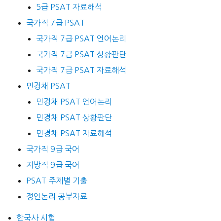
5급 PSAT 자료해석
국가직 7급 PSAT
국가직 7급 PSAT 언어논리
국가직 7급 PSAT 상황판단
국가직 7급 PSAT 자료해석
민경채 PSAT
민경채 PSAT 언어논리
민경채 PSAT 상황판단
민경채 PSAT 자료해석
국가직 9급 국어
지방직 9급 국어
PSAT 주제별 기출
정언논리 공부자료
한국사 시험