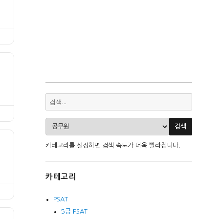
카테고리를 설정하면 검색 속도가 더욱 빨라집니다.
카테고리
PSAT
5급 PSAT