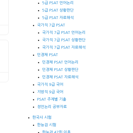
5급 PSAT 언어논리
5급 PSAT 상황판단
5급 PSAT 자료해석
국가직 7급 PSAT
국가직 7급 PSAT 언어논리
국가직 7급 PSAT 상황판단
국가직 7급 PSAT 자료해석
민경채 PSAT
민경채 PSAT 언어논리
민경채 PSAT 상황판단
민경채 PSAT 자료해석
국가직 9급 국어
지방직 9급 국어
PSAT 주제별 기출
정언논리 공부자료
한국사 시험
한능검 시험
한능검 47회 이후