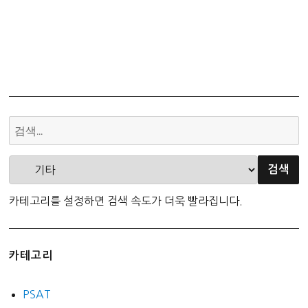
카테고리를 설정하면 검색 속도가 더욱 빨라집니다.
카테고리
PSAT