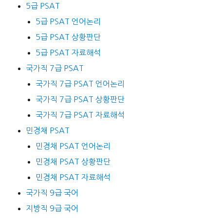
5급 PSAT
5급 PSAT 언어논리
5급 PSAT 상황판단
5급 PSAT 자료해석
국가직 7급 PSAT
국가직 7급 PSAT 언어논리
국가직 7급 PSAT 상황판단
국가직 7급 PSAT 자료해석
민경채 PSAT
민경채 PSAT 언어논리
민경채 PSAT 상황판단
민경채 PSAT 자료해석
국가직 9급 국어
지방직 9급 국어