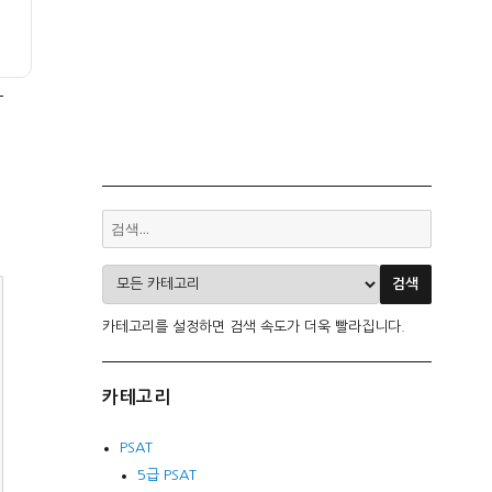
카테고리를 설정하면 검색 속도가 더욱 빨라집니다.
카테고리
PSAT
5급 PSAT