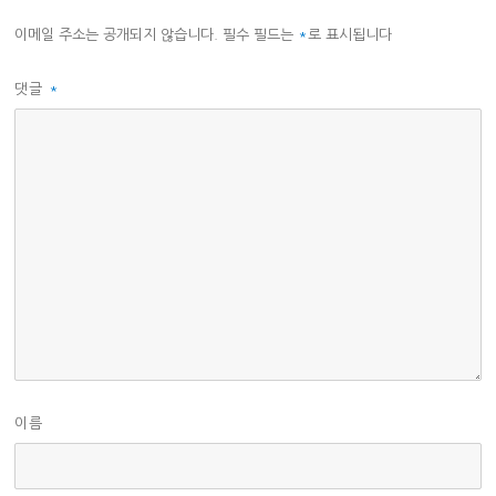
이메일 주소는 공개되지 않습니다.
필수 필드는
*
로 표시됩니다
댓글
*
이름