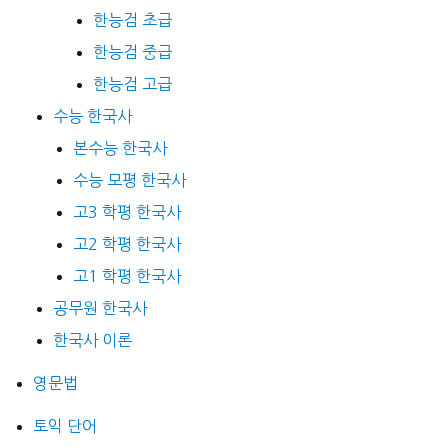
한능검 초급
한능검 중급
한능검 고급
수능 한국사
본수능 한국사
수능 모평 한국사
고3 학평 한국사
고2 학평 한국사
고1 학평 한국사
공무원 한국사
한국사 이론
영문법
토익 단어