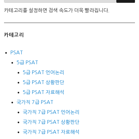
카테고리를 설정하면 검색 속도가 더욱 빨라집니다.
카테고리
PSAT
5급 PSAT
5급 PSAT 언어논리
5급 PSAT 상황판단
5급 PSAT 자료해석
국가직 7급 PSAT
국가직 7급 PSAT 언어논리
국가직 7급 PSAT 상황판단
국가직 7급 PSAT 자료해석