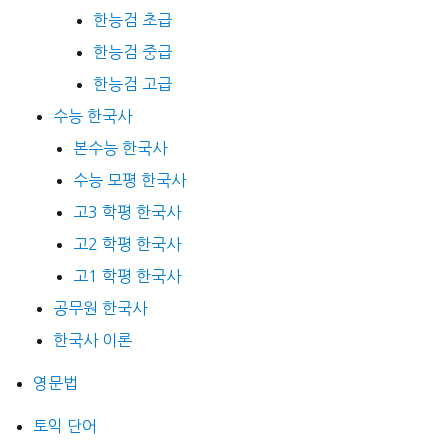
한능검 초급
한능검 중급
한능검 고급
수능 한국사
본수능 한국사
수능 모평 한국사
고3 학평 한국사
고2 학평 한국사
고1 학평 한국사
공무원 한국사
한국사 이론
영문법
토익 단어