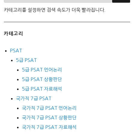
카테고리를 설정하면 검색 속도가 더욱 빨라집니다.
카테고리
PSAT
5급 PSAT
5급 PSAT 언어논리
5급 PSAT 상황판단
5급 PSAT 자료해석
국가직 7급 PSAT
국가직 7급 PSAT 언어논리
국가직 7급 PSAT 상황판단
국가직 7급 PSAT 자료해석