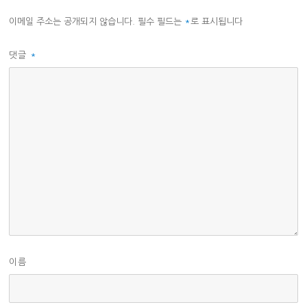
이메일 주소는 공개되지 않습니다.
필수 필드는
*
로 표시됩니다
댓글
*
이름