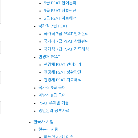
5급 PSAT 언어논리
5급 PSAT 상황판단
5급 PSAT 자료해석
국가직 7급 PSAT
국가직 7급 PSAT 언어논리
국가직 7급 PSAT 상황판단
국가직 7급 PSAT 자료해석
민경채 PSAT
민경채 PSAT 언어논리
민경채 PSAT 상황판단
민경채 PSAT 자료해석
국가직 9급 국어
지방직 9급 국어
PSAT 주제별 기출
정언논리 공부자료
한국사 시험
한능검 시험
한능검 47회 이후