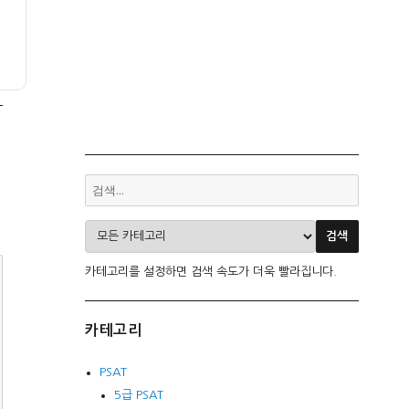
카테고리를 설정하면 검색 속도가 더욱 빨라집니다.
카테고리
PSAT
5급 PSAT