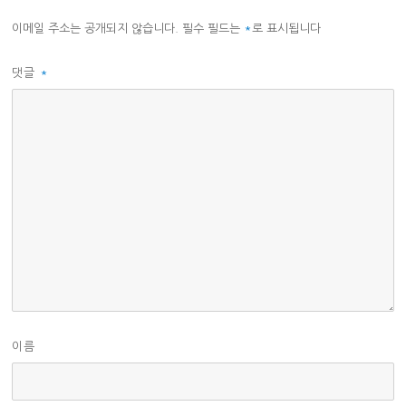
이메일 주소는 공개되지 않습니다.
필수 필드는
*
로 표시됩니다
댓글
*
이름