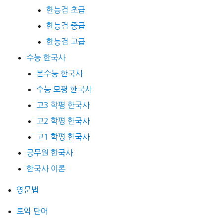
한능검 초급
한능검 중급
한능검 고급
수능 한국사
본수능 한국사
수능 모평 한국사
고3 학평 한국사
고2 학평 한국사
고1 학평 한국사
공무원 한국사
한국사 이론
영문법
토익 단어