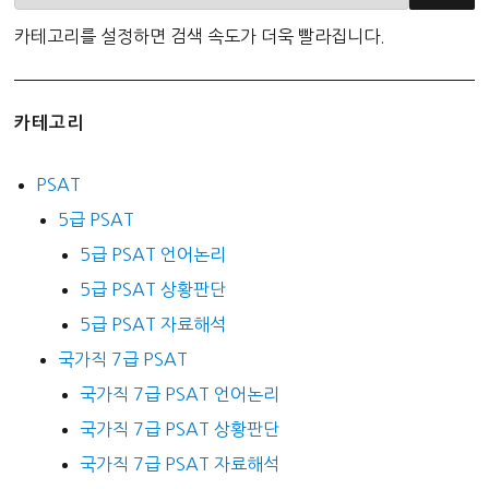
카테고리를 설정하면 검색 속도가 더욱 빨라집니다.
카테고리
PSAT
5급 PSAT
5급 PSAT 언어논리
5급 PSAT 상황판단
5급 PSAT 자료해석
국가직 7급 PSAT
국가직 7급 PSAT 언어논리
국가직 7급 PSAT 상황판단
국가직 7급 PSAT 자료해석