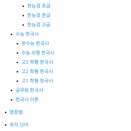
한능검 초급
한능검 중급
한능검 고급
수능 한국사
본수능 한국사
수능 모평 한국사
고3 학평 한국사
고2 학평 한국사
고1 학평 한국사
공무원 한국사
한국사 이론
영문법
토익 단어