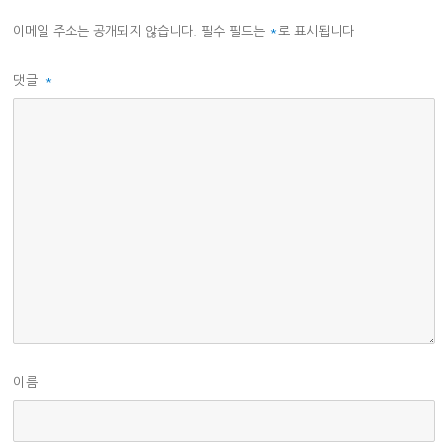
이메일 주소는 공개되지 않습니다.
필수 필드는
*
로 표시됩니다
댓글
*
이름