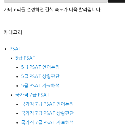
카테고리를 설정하면 검색 속도가 더욱 빨라집니다.
카테고리
PSAT
5급 PSAT
5급 PSAT 언어논리
5급 PSAT 상황판단
5급 PSAT 자료해석
국가직 7급 PSAT
국가직 7급 PSAT 언어논리
국가직 7급 PSAT 상황판단
국가직 7급 PSAT 자료해석