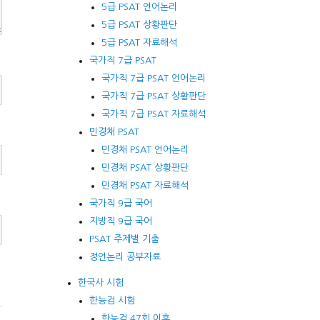
5급 PSAT 언어논리
5급 PSAT 상황판단
5급 PSAT 자료해석
국가직 7급 PSAT
국가직 7급 PSAT 언어논리
국가직 7급 PSAT 상황판단
국가직 7급 PSAT 자료해석
민경채 PSAT
민경채 PSAT 언어논리
민경채 PSAT 상황판단
민경채 PSAT 자료해석
국가직 9급 국어
지방직 9급 국어
PSAT 주제별 기출
정언논리 공부자료
한국사 시험
한능검 시험
한능검 47회 이후