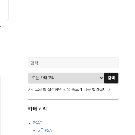
카테고리를 설정하면 검색 속도가 더욱 빨라집니다.
카테고리
PSAT
5급 PSAT