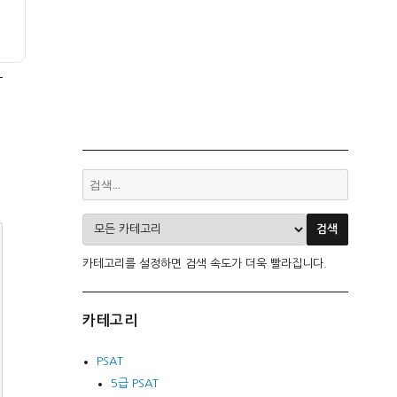
카테고리를 설정하면 검색 속도가 더욱 빨라집니다.
카테고리
PSAT
5급 PSAT