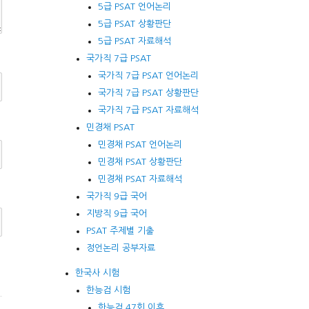
5급 PSAT 언어논리
5급 PSAT 상황판단
5급 PSAT 자료해석
국가직 7급 PSAT
국가직 7급 PSAT 언어논리
국가직 7급 PSAT 상황판단
국가직 7급 PSAT 자료해석
민경채 PSAT
민경채 PSAT 언어논리
민경채 PSAT 상황판단
민경채 PSAT 자료해석
국가직 9급 국어
지방직 9급 국어
PSAT 주제별 기출
정언논리 공부자료
한국사 시험
한능검 시험
한능검 47회 이후