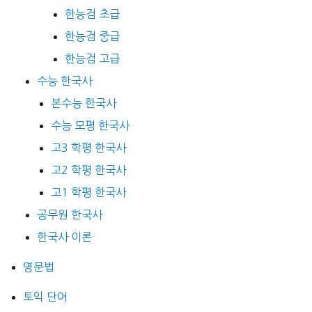
한능검 초급
한능검 중급
한능검 고급
수능 한국사
본수능 한국사
수능 모평 한국사
고3 학평 한국사
고2 학평 한국사
고1 학평 한국사
공무원 한국사
한국사 이론
영문법
토익 단어