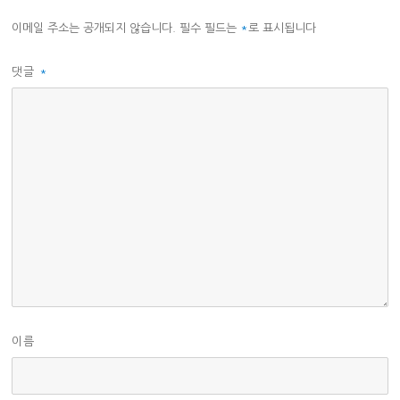
이메일 주소는 공개되지 않습니다.
필수 필드는
*
로 표시됩니다
댓글
*
이름