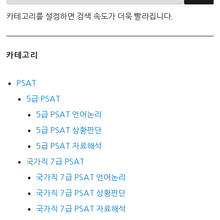
카테고리를 설정하면 검색 속도가 더욱 빨라집니다.
카테고리
PSAT
5급 PSAT
5급 PSAT 언어논리
5급 PSAT 상황판단
5급 PSAT 자료해석
국가직 7급 PSAT
국가직 7급 PSAT 언어논리
국가직 7급 PSAT 상황판단
국가직 7급 PSAT 자료해석