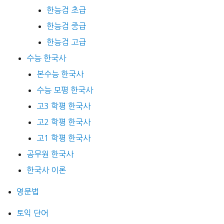
한능검 초급
한능검 중급
한능검 고급
수능 한국사
본수능 한국사
수능 모평 한국사
고3 학평 한국사
고2 학평 한국사
고1 학평 한국사
공무원 한국사
한국사 이론
영문법
토익 단어