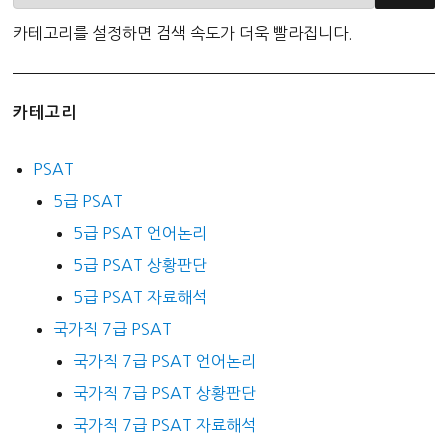
카테고리를 설정하면 검색 속도가 더욱 빨라집니다.
카테고리
PSAT
5급 PSAT
5급 PSAT 언어논리
5급 PSAT 상황판단
5급 PSAT 자료해석
국가직 7급 PSAT
국가직 7급 PSAT 언어논리
국가직 7급 PSAT 상황판단
국가직 7급 PSAT 자료해석