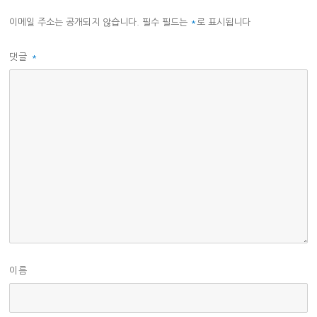
이메일 주소는 공개되지 않습니다.
필수 필드는
*
로 표시됩니다
댓글
*
이름