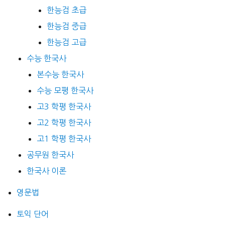
한능검 초급
한능검 중급
한능검 고급
수능 한국사
본수능 한국사
수능 모평 한국사
고3 학평 한국사
고2 학평 한국사
고1 학평 한국사
공무원 한국사
한국사 이론
영문법
토익 단어