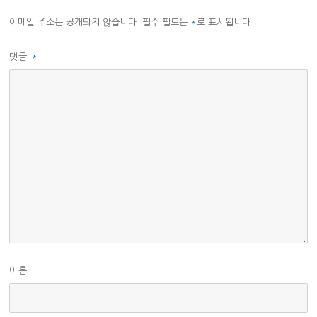
이메일 주소는 공개되지 않습니다.
필수 필드는
*
로 표시됩니다
댓글
*
이름