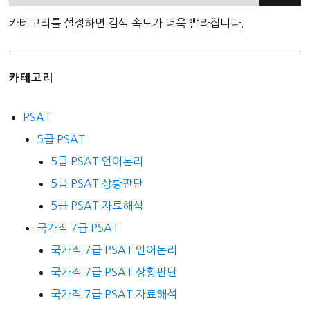
카테고리를 설정하면 검색 속도가 더욱 빨라집니다.
카테고리
PSAT
5급 PSAT
5급 PSAT 언어논리
5급 PSAT 상황판단
5급 PSAT 자료해석
국가직 7급 PSAT
국가직 7급 PSAT 언어논리
국가직 7급 PSAT 상황판단
국가직 7급 PSAT 자료해석