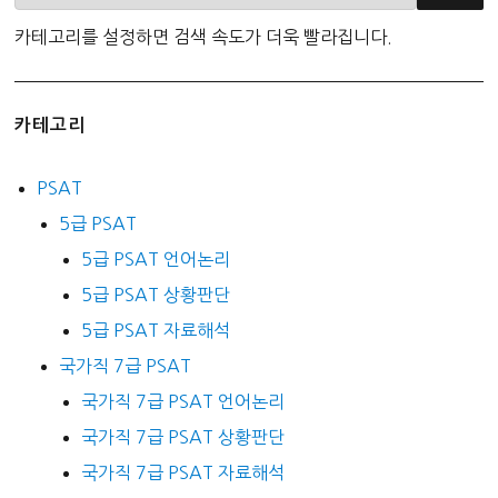
카테고리를 설정하면 검색 속도가 더욱 빨라집니다.
카테고리
PSAT
5급 PSAT
5급 PSAT 언어논리
5급 PSAT 상황판단
5급 PSAT 자료해석
국가직 7급 PSAT
국가직 7급 PSAT 언어논리
국가직 7급 PSAT 상황판단
국가직 7급 PSAT 자료해석