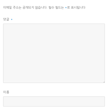
이메일 주소는 공개되지 않습니다.
필수 필드는
*
로 표시됩니다
댓글
*
이름