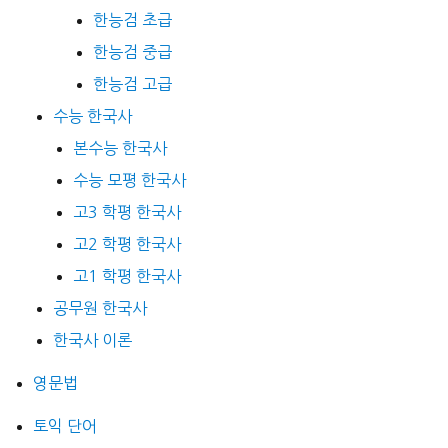
한능검 초급
한능검 중급
한능검 고급
수능 한국사
본수능 한국사
수능 모평 한국사
고3 학평 한국사
고2 학평 한국사
고1 학평 한국사
공무원 한국사
한국사 이론
영문법
토익 단어