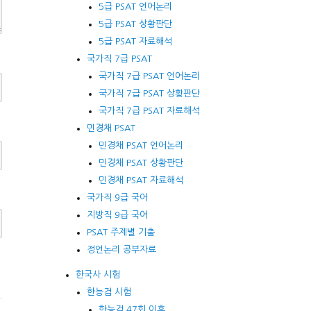
5급 PSAT 언어논리
5급 PSAT 상황판단
5급 PSAT 자료해석
국가직 7급 PSAT
국가직 7급 PSAT 언어논리
국가직 7급 PSAT 상황판단
국가직 7급 PSAT 자료해석
민경채 PSAT
민경채 PSAT 언어논리
민경채 PSAT 상황판단
민경채 PSAT 자료해석
국가직 9급 국어
지방직 9급 국어
PSAT 주제별 기출
정언논리 공부자료
한국사 시험
한능검 시험
한능검 47회 이후