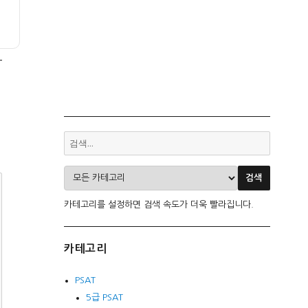
카테고리를 설정하면 검색 속도가 더욱 빨라집니다.
카테고리
PSAT
5급 PSAT