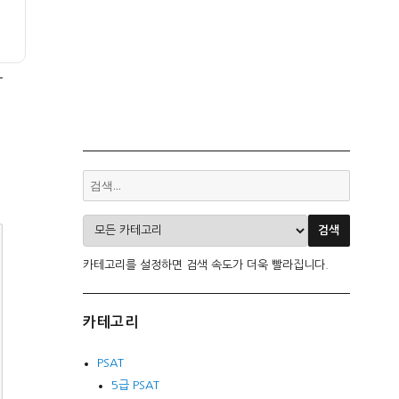
카테고리를 설정하면 검색 속도가 더욱 빨라집니다.
카테고리
PSAT
5급 PSAT