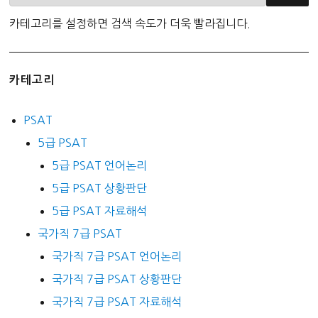
카테고리를 설정하면 검색 속도가 더욱 빨라집니다.
카테고리
PSAT
5급 PSAT
5급 PSAT 언어논리
5급 PSAT 상황판단
5급 PSAT 자료해석
국가직 7급 PSAT
국가직 7급 PSAT 언어논리
국가직 7급 PSAT 상황판단
국가직 7급 PSAT 자료해석