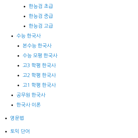
한능검 초급
한능검 중급
한능검 고급
수능 한국사
본수능 한국사
수능 모평 한국사
고3 학평 한국사
고2 학평 한국사
고1 학평 한국사
공무원 한국사
한국사 이론
영문법
토익 단어