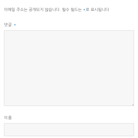
이메일 주소는 공개되지 않습니다.
필수 필드는
*
로 표시됩니다
댓글
*
이름