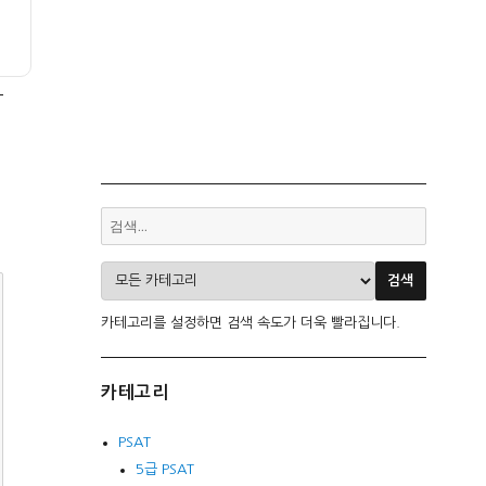
카테고리를 설정하면 검색 속도가 더욱 빨라집니다.
카테고리
PSAT
5급 PSAT