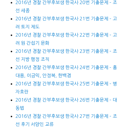
2016년 경찰 간부후보생 한국사 20번 기출문제 – 조
선 세종
2016년 경찰 간부후보생 한국사 21번 기출문제 – 고
려 토지 제도
2016년 경찰 간부후보생 한국사 22번 기출문제 – 고
려 원 간섭기 문화
2016년 경찰 간부후보생 한국사 23번 기출문제 – 조
선 지방 행정 조직
2016년 경찰 간부후보생 한국사 24번 기출문제 – 홍
대용, 이긍익, 안정복, 한백겸
2016년 경찰 간부후보생 한국사 25번 기출문제 – 병
자호란
2016년 경찰 간부후보생 한국사 26번 기출문제 – 대
동법
2016년 경찰 간부후보생 한국사 27번 기출문제 – 조
선 후기 서양인 교류