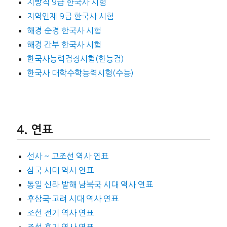
지방직 9급 한국사 시험
지역인재 9급 한국사 시험
해경 순경 한국사 시험
해경 간부 한국사 시험
한국사능력검정시험(한능검)
한국사 대학수학능력시험(수능)
연표
선사 ~ 고조선 역사 연표
삼국 시대 역사 연표
통일 신라 발해 남북국 시대 역사 연표
후삼국·고려 시대 역사 연표
조선 전기 역사 연표
조선 후기 역사 연표