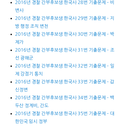
2016년 경찰 간부후보생 한국사 28번 기출문제 – 비
변사
2016년 경찰 간부후보생 한국사 29번 기출문제 – 지
방 행정 조직 변천
2016년 경찰 간부후보생 한국사 30번 기출문제 – 박
제가
2016년 경찰 간부후보생 한국사 31번 기출문제 – 조
선 광해군
2016년 경찰 간부후보생 한국사 32번 기출문제 – 일
제 강점기 통치
2016년 경찰 간부후보생 한국사 33번 기출문제 – 갑
신정변
2016년 경찰 간부후보생 한국사 34번 기출문제 – 백
두산 정계비, 간도
2016년 경찰 간부후보생 한국사 35번 기출문제 – 대
한민국 임시 정부