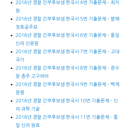
2016년 경찰 간부후보생 한국사 4번 기출문제 – 최치
원
2016년 경찰 간부후보생 한국사 5번 기출문제 – 발해
정효공주묘
2016년 경찰 간부후보생 한국사 6번 기출문제 – 통일
신라 신문왕
2016년 경찰 간부후보생 한국사 7번 기출문제 – 고대
국가
2016년 경찰 간부후보생 한국사 8번 기출문제 – 장수
왕 충주 고구려비
2016년 경찰 간부후보생 한국사 9번 기출문제 – 백제
왕릉
2016년 경찰 간부후보생 한국사 10번 기출문제 – 신
라 과학 기술
2016년 경찰 간부후보생 한국사 11번 기출문제 – 통
일 신라 원효