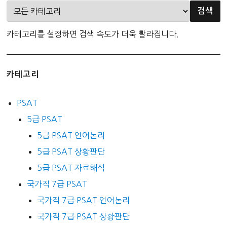
카테고리를 설정하면 검색 속도가 더욱 빨라집니다.
카테고리
PSAT
5급 PSAT
5급 PSAT 언어논리
5급 PSAT 상황판단
5급 PSAT 자료해석
국가직 7급 PSAT
국가직 7급 PSAT 언어논리
국가직 7급 PSAT 상황판단