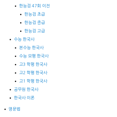
한능검 47회 이전
한능검 초급
한능검 중급
한능검 고급
수능 한국사
본수능 한국사
수능 모평 한국사
고3 학평 한국사
고2 학평 한국사
고1 학평 한국사
공무원 한국사
한국사 이론
영문법