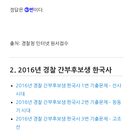
정답은
이다.
③번
출처: 경찰청 인터넷 원서접수
2016년 경찰 간부후보생 한국사
2016년 경찰 간부후보생 한국사 1번 기출문제 – 선사
시대
2016년 경찰 간부후보생 한국사 2번 기출문제 – 청동
기 시대
2016년 경찰 간부후보생 한국사 3번 기출문제 – 고조
선