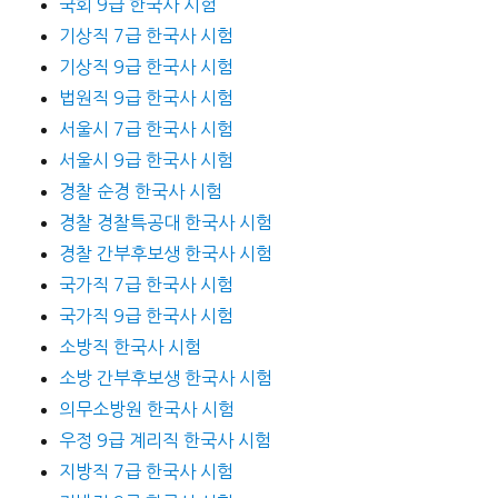
국회 9급 한국사 시험
기상직 7급 한국사 시험
기상직 9급 한국사 시험
법원직 9급 한국사 시험
서울시 7급 한국사 시험
서울시 9급 한국사 시험
경찰 순경 한국사 시험
경찰 경찰특공대 한국사 시험
경찰 간부후보생 한국사 시험
국가직 7급 한국사 시험
국가직 9급 한국사 시험
소방직 한국사 시험
소방 간부후보생 한국사 시험
의무소방원 한국사 시험
우정 9급 계리직 한국사 시험
지방직 7급 한국사 시험