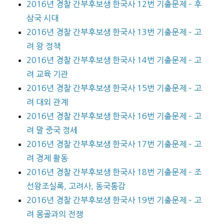
2016년 경찰 간부후보생 한국사 12번 기출문제 – 후
삼국 시대
2016년 경찰 간부후보생 한국사 13번 기출문제 – 고
려 왕 정책
2016년 경찰 간부후보생 한국사 14번 기출문제 – 고
려 교육 기관
2016년 경찰 간부후보생 한국사 15번 기출문제 – 고
려 대외 관계
2016년 경찰 간부후보생 한국사 16번 기출문제 – 고
려 말 중국 정세
2016년 경찰 간부후보생 한국사 17번 기출문제 – 고
려 경제 활동
2016년 경찰 간부후보생 한국사 18번 기출문제 – 조
선왕조실록, 고려사, 동국통감
2016년 경찰 간부후보생 한국사 19번 기출문제 – 고
려 몽골과의 전쟁