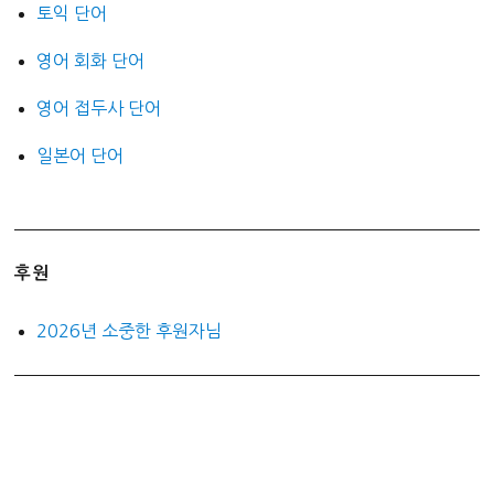
토익 단어
영어 회화 단어
영어 접두사 단어
일본어 단어
후원
2026년 소중한 후원자님