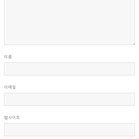
이름
이메일
웹사이트