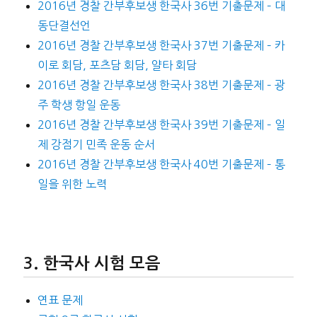
2016년 경찰 간부후보생 한국사 36번 기출문제 – 대
동단결선언
2016년 경찰 간부후보생 한국사 37번 기출문제 – 카
이로 회담, 포츠담 회담, 얄타 회담
2016년 경찰 간부후보생 한국사 38번 기출문제 – 광
주 학생 항일 운동
2016년 경찰 간부후보생 한국사 39번 기출문제 – 일
제 강점기 민족 운동 순서
2016년 경찰 간부후보생 한국사 40번 기출문제 – 통
일을 위한 노력
한국사 시험 모음
연표 문제