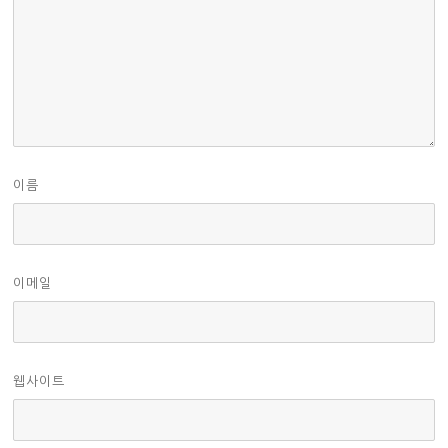
이름
이메일
웹사이트