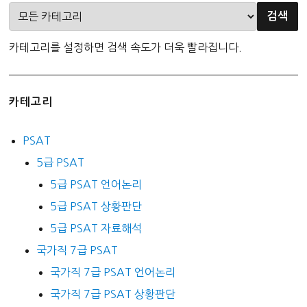
카테고리를 설정하면 검색 속도가 더욱 빨라집니다.
카테고리
PSAT
5급 PSAT
5급 PSAT 언어논리
5급 PSAT 상황판단
5급 PSAT 자료해석
국가직 7급 PSAT
국가직 7급 PSAT 언어논리
국가직 7급 PSAT 상황판단