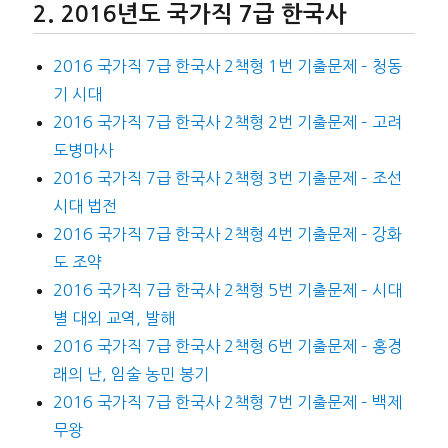
2016년도 국가직 7급 한국사
2016 국가직 7급 한국사 2책형 1번 기출문제 – 청동
기 시대
2016 국가직 7급 한국사 2책형 2번 기출문제 – 고려
도병마사
2016 국가직 7급 한국사 2책형 3번 기출문제 – 조선
시대 법전
2016 국가직 7급 한국사 2책형 4번 기출문제 – 강화
도 조약
2016 국가직 7급 한국사 2책형 5번 기출문제 – 시대
별 대외 교역, 발해
2016 국가직 7급 한국사 2책형 6번 기출문제 – 홍경
래의 난, 임술 농민 봉기
2016 국가직 7급 한국사 2책형 7번 기출문제 – 백제
무왕