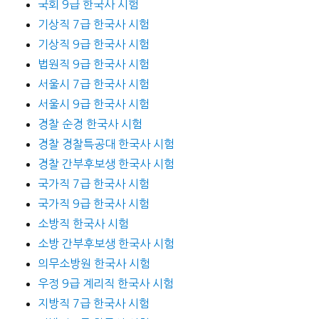
국회 9급 한국사 시험
기상직 7급 한국사 시험
기상직 9급 한국사 시험
법원직 9급 한국사 시험
서울시 7급 한국사 시험
서울시 9급 한국사 시험
경찰 순경 한국사 시험
경찰 경찰특공대 한국사 시험
경찰 간부후보생 한국사 시험
국가직 7급 한국사 시험
국가직 9급 한국사 시험
소방직 한국사 시험
소방 간부후보생 한국사 시험
의무소방원 한국사 시험
우정 9급 계리직 한국사 시험
지방직 7급 한국사 시험