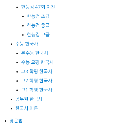
한능검 47회 이전
한능검 초급
한능검 중급
한능검 고급
수능 한국사
본수능 한국사
수능 모평 한국사
고3 학평 한국사
고2 학평 한국사
고1 학평 한국사
공무원 한국사
한국사 이론
영문법