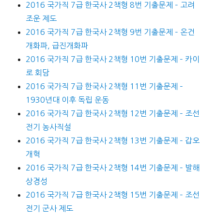
2016 국가직 7급 한국사 2책형 8번 기출문제 – 고려
조운 제도
2016 국가직 7급 한국사 2책형 9번 기출문제 – 온건
개화파, 급진개화파
2016 국가직 7급 한국사 2책형 10번 기출문제 – 카이
로 회담
2016 국가직 7급 한국사 2책형 11번 기출문제 –
1930년대 이후 독립 운동
2016 국가직 7급 한국사 2책형 12번 기출문제 – 조선
전기 농사직설
2016 국가직 7급 한국사 2책형 13번 기출문제 – 갑오
개혁
2016 국가직 7급 한국사 2책형 14번 기출문제 – 발해
상경성
2016 국가직 7급 한국사 2책형 15번 기출문제 – 조선
전기 군사 제도