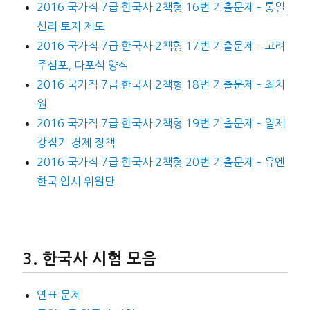
2016 국가직 7급 한국사 2책형 16번 기출문제 – 통일
신라 토지 제도
2016 국가직 7급 한국사 2책형 17번 기출문제 – 고려
주심포, 다포식 양식
2016 국가직 7급 한국사 2책형 18번 기출문제 – 최치
원
2016 국가직 7급 한국사 2책형 19번 기출문제 – 일제
강점기 경제 정책
2016 국가직 7급 한국사 2책형 20번 기출문제 – 유엔
한국 임시 위원단
한국사 시험 모음
연표 문제