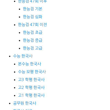
한능검 47회 이후
한능검 기본
한능검 심화
한능검 47회 이전
한능검 초급
한능검 중급
한능검 고급
수능 한국사
본수능 한국사
수능 모평 한국사
고3 학평 한국사
고2 학평 한국사
고1 학평 한국사
공무원 한국사