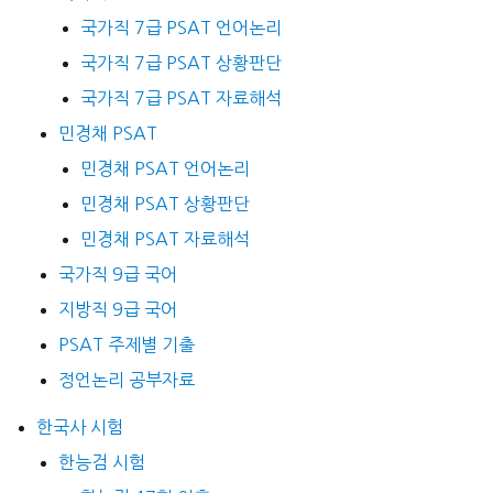
국가직 7급 PSAT 언어논리
국가직 7급 PSAT 상황판단
국가직 7급 PSAT 자료해석
민경채 PSAT
민경채 PSAT 언어논리
민경채 PSAT 상황판단
민경채 PSAT 자료해석
국가직 9급 국어
지방직 9급 국어
PSAT 주제별 기출
정언논리 공부자료
한국사 시험
한능검 시험