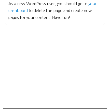
As a new WordPress user, you should go to
your
dashboard
to delete this page and create new
pages for your content. Have fun!