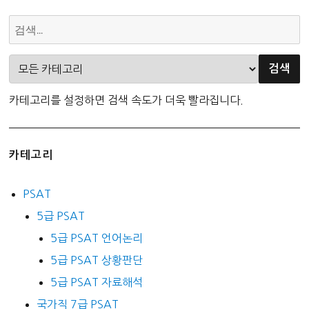
카테고리를 설정하면 검색 속도가 더욱 빨라집니다.
카테고리
PSAT
5급 PSAT
5급 PSAT 언어논리
5급 PSAT 상황판단
5급 PSAT 자료해석
국가직 7급 PSAT