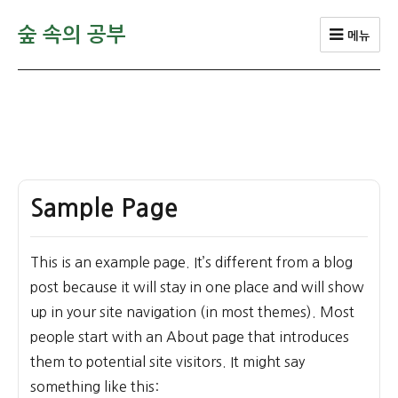
숲 속의 공부
메뉴
Sample Page
This is an example page. It’s different from a blog
post because it will stay in one place and will show
up in your site navigation (in most themes). Most
people start with an About page that introduces
them to potential site visitors. It might say
something like this: