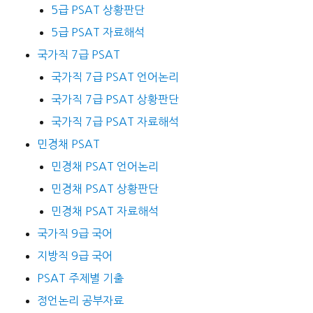
5급 PSAT 상황판단
5급 PSAT 자료해석
국가직 7급 PSAT
국가직 7급 PSAT 언어논리
국가직 7급 PSAT 상황판단
국가직 7급 PSAT 자료해석
민경채 PSAT
민경채 PSAT 언어논리
민경채 PSAT 상황판단
민경채 PSAT 자료해석
국가직 9급 국어
지방직 9급 국어
PSAT 주제별 기출
정언논리 공부자료