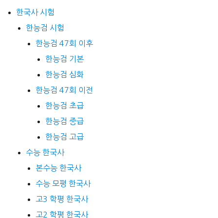
한국사 시험
한능검 시험
한능검 47회 이후
한능검 기본
한능검 심화
한능검 47회 이전
한능검 초급
한능검 중급
한능검 고급
수능 한국사
본수능 한국사
수능 모평 한국사
고3 학평 한국사
고2 학평 한국사