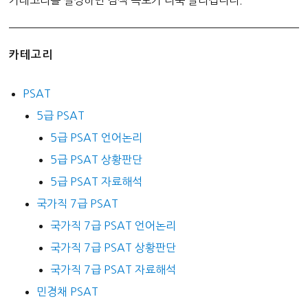
카테고리
PSAT
5급 PSAT
5급 PSAT 언어논리
5급 PSAT 상황판단
5급 PSAT 자료해석
국가직 7급 PSAT
국가직 7급 PSAT 언어논리
국가직 7급 PSAT 상황판단
국가직 7급 PSAT 자료해석
민경채 PSAT