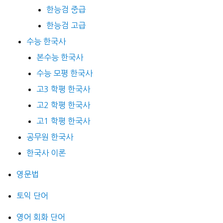
한능검 중급
한능검 고급
수능 한국사
본수능 한국사
수능 모평 한국사
고3 학평 한국사
고2 학평 한국사
고1 학평 한국사
공무원 한국사
한국사 이론
영문법
토익 단어
영어 회화 단어