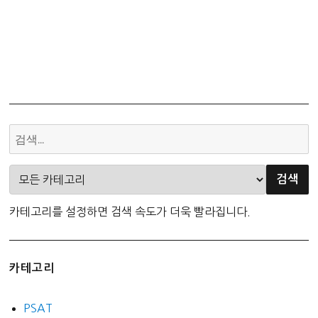
카테고리를 설정하면 검색 속도가 더욱 빨라집니다.
카테고리
PSAT