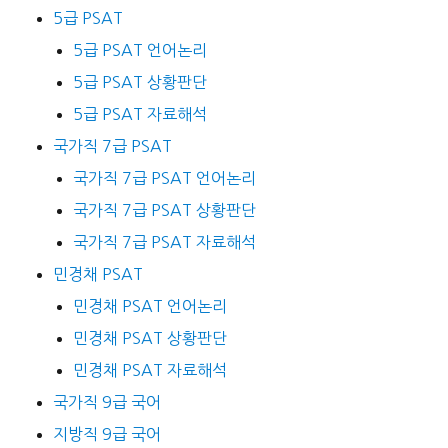
5급 PSAT
5급 PSAT 언어논리
5급 PSAT 상황판단
5급 PSAT 자료해석
국가직 7급 PSAT
국가직 7급 PSAT 언어논리
국가직 7급 PSAT 상황판단
국가직 7급 PSAT 자료해석
민경채 PSAT
민경채 PSAT 언어논리
민경채 PSAT 상황판단
민경채 PSAT 자료해석
국가직 9급 국어
지방직 9급 국어