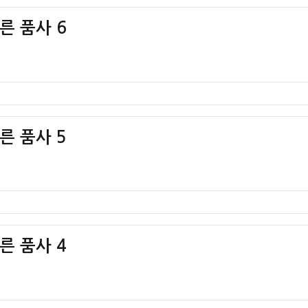
다른 품사 6
다른 품사 5
다른 품사 4