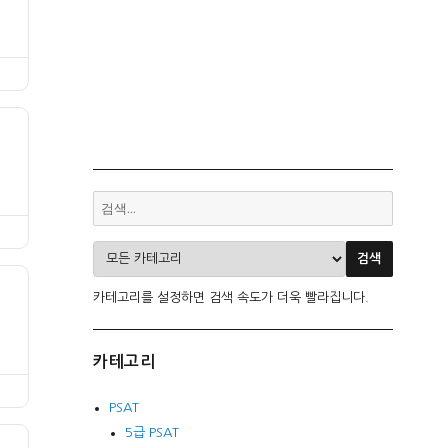
카테고리를 설정하면 검색 속도가 더욱 빨라집니다.
카테고리
PSAT
5급 PSAT