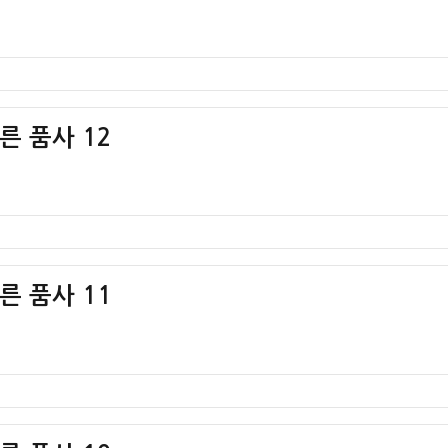
다른 품사 12
다른 품사 11