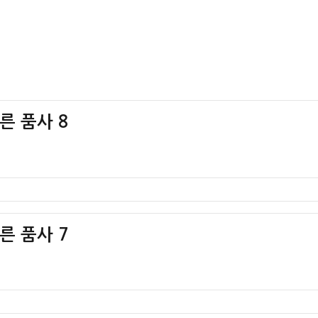
다른 품사 8
다른 품사 7