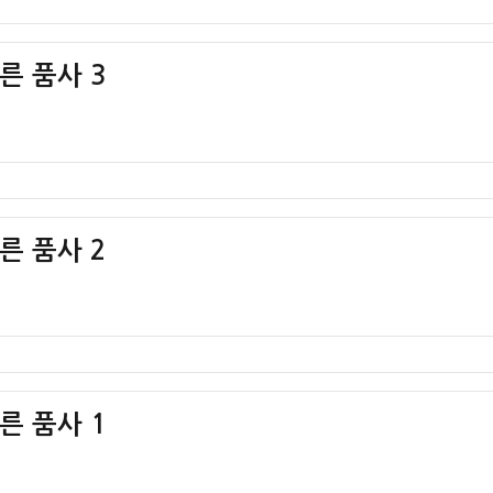
다른 품사 3
다른 품사 2
다른 품사 1