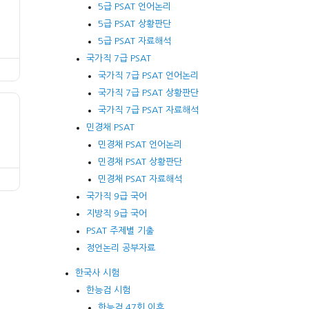
5급 PSAT 언어논리
5급 PSAT 상황판단
5급 PSAT 자료해석
국가직 7급 PSAT
국가직 7급 PSAT 언어논리
국가직 7급 PSAT 상황판단
국가직 7급 PSAT 자료해석
민경채 PSAT
민경채 PSAT 언어논리
민경채 PSAT 상황판단
민경채 PSAT 자료해석
국가직 9급 국어
지방직 9급 국어
PSAT 주제별 기출
정언논리 공부자료
한국사 시험
한능검 시험
한능검 47회 이후