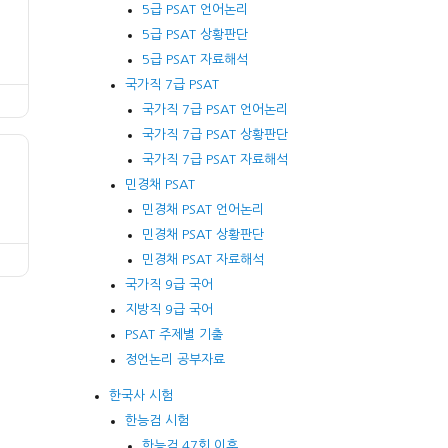
5급 PSAT 언어논리
5급 PSAT 상황판단
5급 PSAT 자료해석
국가직 7급 PSAT
국가직 7급 PSAT 언어논리
국가직 7급 PSAT 상황판단
국가직 7급 PSAT 자료해석
민경채 PSAT
민경채 PSAT 언어논리
민경채 PSAT 상황판단
민경채 PSAT 자료해석
국가직 9급 국어
지방직 9급 국어
PSAT 주제별 기출
정언논리 공부자료
한국사 시험
한능검 시험
한능검 47회 이후