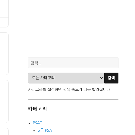
카테고리를 설정하면 검색 속도가 더욱 빨라집니다.
카테고리
PSAT
5급 PSAT