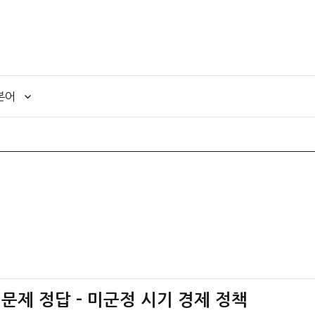
본어
 문제 정답 – 미군정 시기 경제 정책