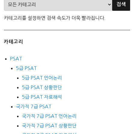
기
시
대
카테고리를 설정하면 검색 속도가 더욱 빨라집니다.
카테고리
PSAT
5급 PSAT
5급 PSAT 언어논리
5급 PSAT 상황판단
5급 PSAT 자료해석
국가직 7급 PSAT
국가직 7급 PSAT 언어논리
국가직 7급 PSAT 상황판단