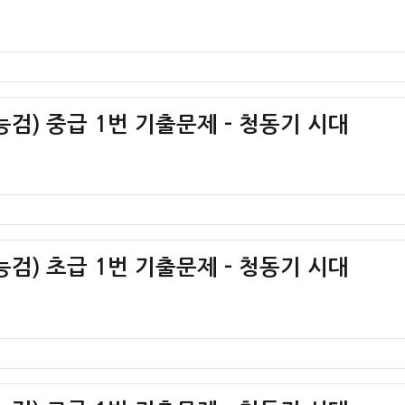
검) 중급 1번 기출문제 – 청동기 시대
검) 초급 1번 기출문제 – 청동기 시대