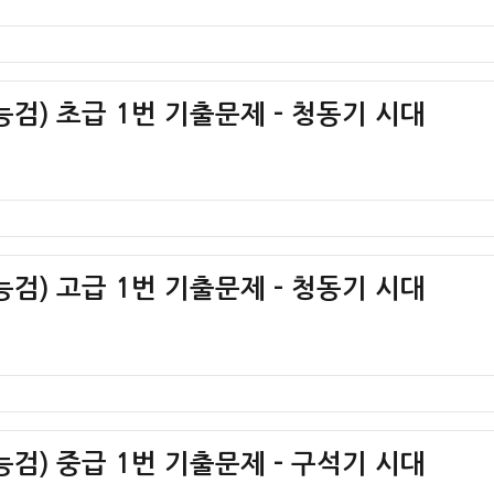
검) 초급 1번 기출문제 – 청동기 시대
검) 고급 1번 기출문제 – 청동기 시대
검) 중급 1번 기출문제 – 구석기 시대