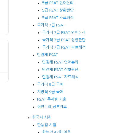
5급 PSAT 언어논리
5급 PSAT 상황판단
5급 PSAT 자료해석
국가직 7급 PSAT
국가직 7급 PSAT 언어논리
국가직 7급 PSAT 상황판단
국가직 7급 PSAT 자료해석
민경채 PSAT
민경채 PSAT 언어논리
민경채 PSAT 상황판단
민경채 PSAT 자료해석
국가직 9급 국어
지방직 9급 국어
PSAT 주제별 기출
정언논리 공부자료
한국사 시험
한능검 시험
한능검 47회 이후