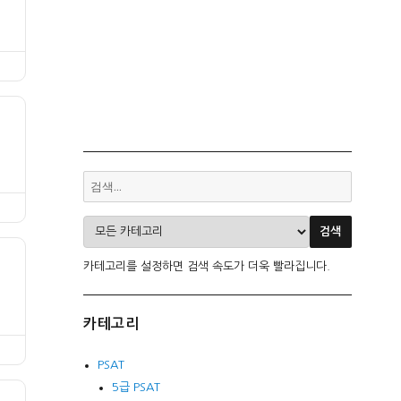
카테고리를 설정하면 검색 속도가 더욱 빨라집니다.
카테고리
PSAT
5급 PSAT