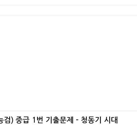
검) 중급 1번 기출문제 – 청동기 시대