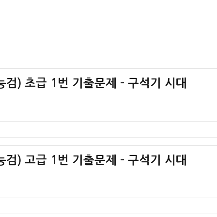
검) 초급 1번 기출문제 – 구석기 시대
검) 고급 1번 기출문제 – 구석기 시대