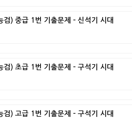
검) 중급 1번 기출문제 – 신석기 시대
검) 초급 1번 기출문제 – 구석기 시대
검) 고급 1번 기출문제 – 구석기 시대