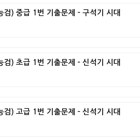
검) 중급 1번 기출문제 – 구석기 시대
검) 초급 1번 기출문제 – 신석기 시대
검) 고급 1번 기출문제 – 신석기 시대