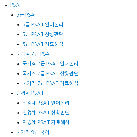
PSAT
5급 PSAT
5급 PSAT 언어논리
5급 PSAT 상황판단
5급 PSAT 자료해석
국가직 7급 PSAT
국가직 7급 PSAT 언어논리
국가직 7급 PSAT 상황판단
국가직 7급 PSAT 자료해석
민경채 PSAT
민경채 PSAT 언어논리
민경채 PSAT 상황판단
민경채 PSAT 자료해석
국가직 9급 국어