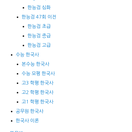
한능검 심화
한능검 47회 이전
한능검 초급
한능검 중급
한능검 고급
수능 한국사
본수능 한국사
수능 모평 한국사
고3 학평 한국사
고2 학평 한국사
고1 학평 한국사
공무원 한국사
한국사 이론