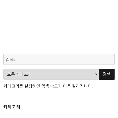
카테고리를 설정하면 검색 속도가 더욱 빨라집니다.
카테고리