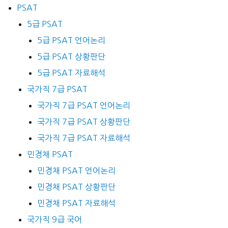
PSAT
5급 PSAT
5급 PSAT 언어논리
5급 PSAT 상황판단
5급 PSAT 자료해석
국가직 7급 PSAT
국가직 7급 PSAT 언어논리
국가직 7급 PSAT 상황판단
국가직 7급 PSAT 자료해석
민경채 PSAT
민경채 PSAT 언어논리
민경채 PSAT 상황판단
민경채 PSAT 자료해석
국가직 9급 국어