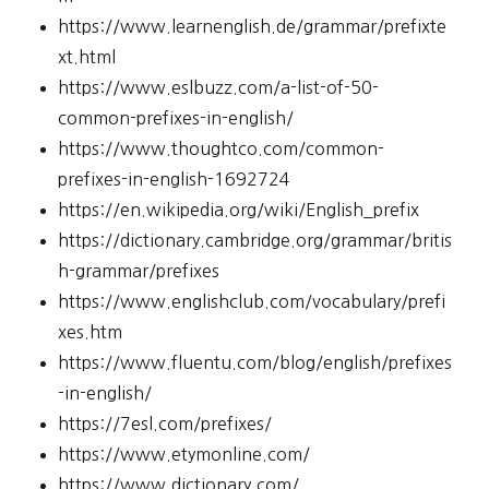
https://www.learnenglish.de/grammar/prefixte
xt.html
https://www.eslbuzz.com/a-list-of-50-
common-prefixes-in-english/
https://www.thoughtco.com/common-
prefixes-in-english-1692724
https://en.wikipedia.org/wiki/English_prefix
https://dictionary.cambridge.org/grammar/britis
h-grammar/prefixes
https://www.englishclub.com/vocabulary/prefi
xes.htm
https://www.fluentu.com/blog/english/prefixes
-in-english/
https://7esl.com/prefixes/
https://www.etymonline.com/
https://www.dictionary.com/