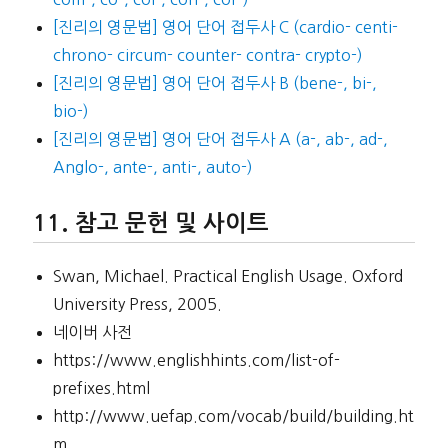
[진리의 영문법] 영어 단어 접두사 C (cardio- centi-
chrono- circum- counter- contra- crypto-)
[진리의 영문법] 영어 단어 접두사 B (bene-, bi-,
bio-)
[진리의 영문법] 영어 단어 접두사 A (a-, ab-, ad-,
Anglo-, ante-, anti-, auto-)
참고 문헌 및 사이트
Swan, Michael. Practical English Usage. Oxford
University Press, 2005.
네이버 사전
https://www.englishhints.com/list-of-
prefixes.html
http://www.uefap.com/vocab/build/building.ht
m