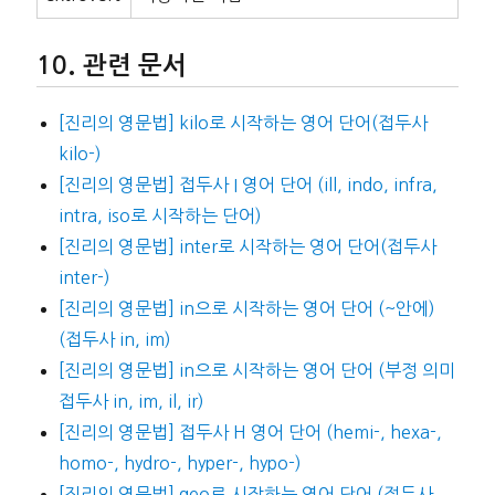
관련 문서
[진리의 영문법] kilo로 시작하는 영어 단어(접두사
kilo-)
[진리의 영문법] 접두사 I 영어 단어 (ill, indo, infra,
intra, iso로 시작하는 단어)
[진리의 영문법] inter로 시작하는 영어 단어(접두사
inter-)
[진리의 영문법] in으로 시작하는 영어 단어 (~안에)
(접두사 in, im)
[진리의 영문법] in으로 시작하는 영어 단어 (부정 의미
접두사 in, im, il, ir)
[진리의 영문법] 접두사 H 영어 단어 (hemi-, hexa-,
homo-, hydro-, hyper-, hypo-)
[진리의 영문법] geo로 시작하는 영어 단어 (접두사