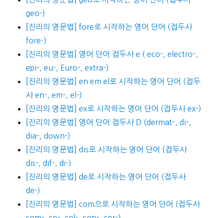
geo-)
[진리의 영문법] fore로 시작하는 영어 단어 (접두사
fore-)
[진리의 영문법] 영어 단어 접두사 e ( eco-, electro-,
epi-, eu-, Euro-, extra-)
[진리의 영문법] en em el로 시작하는 영어 단어 (접두
사 en-, em-, el-)
[진리의 영문법] ex로 시작하는 영어 단어 (접두사 ex-)
[진리의 영문법] 영어 단어 접두사 D (dermat-, di-,
dia-, down-)
[진리의 영문법] dis로 시작하는 영어 단어 (접두사
dis-, dif-, di-)
[진리의 영문법] de로 시작하는 영어 단어 (접두사
de-)
[진리의 영문법] com으로 시작하는 영어 단어 (접두사
com-, co-, col-, con-, cor-)