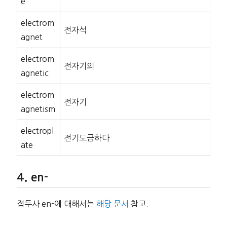
e
electrom
전자석
agnet
electrom
전자기의
agnetic
electrom
전자기
agnetism
electropl
전기도금하다
ate
en-
접두사 en-에 대해서는
해당 문서
참고.