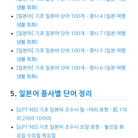
생활 회화)
[일본어] 기초 일본어 단어 100개 – 명사 4 (일본 여행
생활 회화)
[일본어] 기초 일본어 단어 100개 – 명사 7 (일본 여행
생활 회화)
[일본어] 기초 일본어 단어 100개 – 명사 3 (일본 여행
생활 회화)
[일본어] 기초 일본어 단어 100개 – 명사 6 (일본 여행
생활 회화)
일본어 품사별 단어 정리
[JLPT N5] 기초 일본어 조수사 필 ~마리 표현 – 匹 1마
리 2마리 10마리
[JLPT N5] 기초 일본어 조수사 요일 표현 – 월요일 화
요일 수요일 목요일