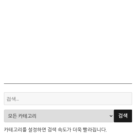
카테고리를 설정하면 검색 속도가 더욱 빨라집니다.