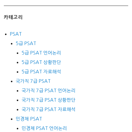
카테고리
PSAT
5급 PSAT
5급 PSAT 언어논리
5급 PSAT 상황판단
5급 PSAT 자료해석
국가직 7급 PSAT
국가직 7급 PSAT 언어논리
국가직 7급 PSAT 상황판단
국가직 7급 PSAT 자료해석
민경채 PSAT
민경채 PSAT 언어논리