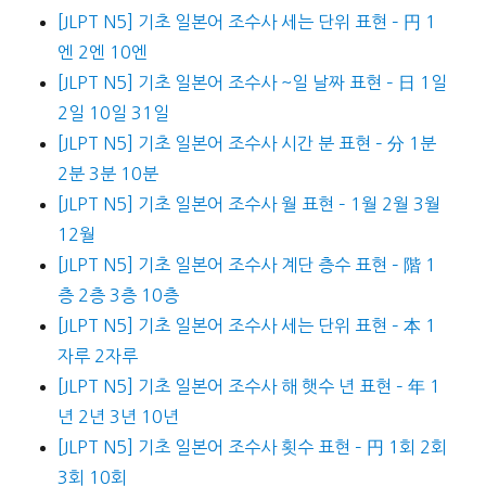
[JLPT N5] 기초 일본어 조수사 세는 단위 표현 – 円 1
엔 2엔 10엔
[JLPT N5] 기초 일본어 조수사 ~일 날짜 표현 – 日 1일
2일 10일 31일
[JLPT N5] 기초 일본어 조수사 시간 분 표현 – 分 1분
2분 3분 10분
[JLPT N5] 기초 일본어 조수사 월 표현 – 1월 2월 3월
12월
[JLPT N5] 기초 일본어 조수사 계단 층수 표현 – 階 1
층 2층 3층 10층
[JLPT N5] 기초 일본어 조수사 세는 단위 표현 – 本 1
자루 2자루
[JLPT N5] 기초 일본어 조수사 해 햇수 년 표현 – 年 1
년 2년 3년 10년
[JLPT N5] 기초 일본어 조수사 횟수 표현 – 円 1회 2회
3회 10회