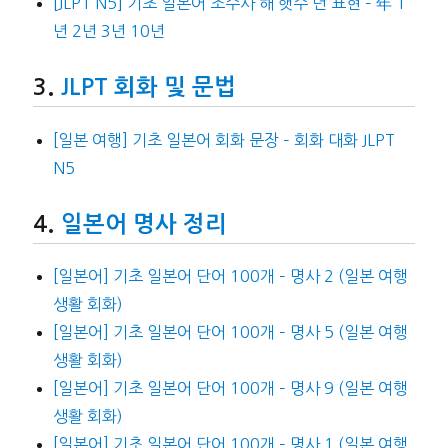
[JLPT N5] 기초 일본어 조수사 해 햇수 년 표현 – 年 1
년 2년 3년 10년
JLPT 회화 및 문법
[일본 여행] 기초 일본어 회화 문장 – 회화 대화 JLPT
N5
일본어 명사 정리
[일본어] 기초 일본어 단어 100개 – 명사 2 (일본 여행
생활 회화)
[일본어] 기초 일본어 단어 100개 – 명사 5 (일본 여행
생활 회화)
[일본어] 기초 일본어 단어 100개 – 명사 9 (일본 여행
생활 회화)
[일본어] 기초 일본어 단어 100개 – 명사 1 (일본 여행