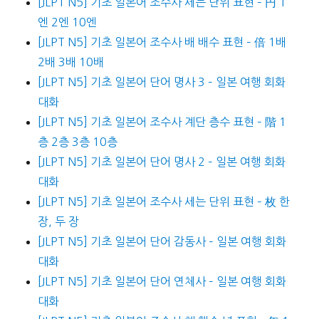
[JLPT N5] 기초 일본어 조수사 세는 단위 표현 – 円 1
엔 2엔 10엔
[JLPT N5] 기초 일본어 조수사 배 배수 표현 – 倍 1배
2배 3배 10배
[JLPT N5] 기초 일본어 단어 명사 3 – 일본 여행 회화
대화
[JLPT N5] 기초 일본어 조수사 계단 층수 표현 – 階 1
층 2층 3층 10층
[JLPT N5] 기초 일본어 단어 명사 2 – 일본 여행 회화
대화
[JLPT N5] 기초 일본어 조수사 세는 단위 표현 – 枚 한
장, 두 장
[JLPT N5] 기초 일본어 단어 감동사 – 일본 여행 회화
대화
[JLPT N5] 기초 일본어 단어 연체사 – 일본 여행 회화
대화