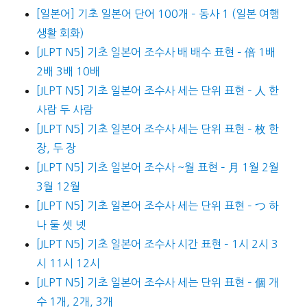
[일본어] 기초 일본어 단어 100개 – 동사 1 (일본 여행
생활 회화)
[JLPT N5] 기초 일본어 조수사 배 배수 표현 – 倍 1배
2배 3배 10배
[JLPT N5] 기초 일본어 조수사 세는 단위 표현 – 人 한
사람 두 사람
[JLPT N5] 기초 일본어 조수사 세는 단위 표현 – 枚 한
장, 두 장
[JLPT N5] 기초 일본어 조수사 ~월 표현 – 月 1월 2월
3월 12월
[JLPT N5] 기초 일본어 조수사 세는 단위 표현 – つ 하
나 둘 셋 넷
[JLPT N5] 기초 일본어 조수사 시간 표현 – 1시 2시 3
시 11시 12시
[JLPT N5] 기초 일본어 조수사 세는 단위 표현 – 個 개
수 1개, 2개, 3개