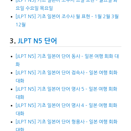
요일 수요일 목요일
[JLPT N5] 기초 일본어 조수사 월 표현 – 1월 2월 3월
12월
JLPT N5 단어
[JLPT N5] 기초 일본어 단어 동사 – 일본 여행 회화 대
화
[JLPT N5] 기초 일본어 단어 접속사 – 일본 여행 회화
대화
[JLPT N5] 기초 일본어 단어 명사 5 – 일본 여행 회화
대화
[JLPT N5] 기초 일본어 단어 명사 4 – 일본 여행 회화
대화
[JLPT N5] 기초 일본어 단어 형용사 – 일본 여행 회화
대화