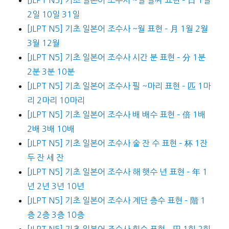
2일 10일 31일
[JLPT N5] 기초 일본어 조수사 ~월 표현 – 月 1월 2월
3월 12월
[JLPT N5] 기초 일본어 조수사 시간 분 표현 – 分 1분
2분 3분 10분
[JLPT N5] 기초 일본어 조수사 필 ~마리 표현 – 匹 1마
리 2마리 10마리
[JLPT N5] 기초 일본어 조수사 배 배수 표현 – 倍 1배
2배 3배 10배
[JLPT N5] 기초 일본어 조수사 술 잔 수 표현 – 杯 1잔
두 잔 세 잔
[JLPT N5] 기초 일본어 조수사 해 햇수 년 표현 – 年 1
년 2년 3년 10년
[JLPT N5] 기초 일본어 조수사 계단 층수 표현 – 階 1
층 2층 3층 10층
[JLPT N5] 기초 일본어 조수사 횟수 표현 – 円 1회 2회