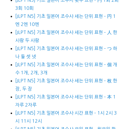
3회 10회
[JLPT N5] 기초 일본어 조수사 세는 단위 표현 – 円 1
엔 2엔 10엔
[JLPT N5] 기초 일본어 조수사 세는 단위 표현 – 人 한
사람 두 사람
[JLPT N5] 기초 일본어 조수사 세는 단위 표현 – つ 하
나 둘 셋 넷
[JLPT N5] 기초 일본어 조수사 세는 단위 표현 – 個 개
수 1개, 2개, 3개
[JLPT N5] 기초 일본어 조수사 세는 단위 표현 – 枚 한
장, 두 장
[JLPT N5] 기초 일본어 조수사 세는 단위 표현 – 本 1
자루 2자루
[JLPT N5] 기초 일본어 조수사 시간 표현 – 1시 2시 3
시 11시 12시
[JLPT N5] 기초 일본어 조수사 요일 표현 – 월요일 화