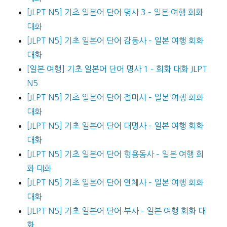
[JLPT N5] 기초 일본어 단어 명사 3 – 일본 여행 회화
대화
[JLPT N5] 기초 일본어 단어 감동사 – 일본 여행 회화
대화
[일본 여행] 기초 일본어 단어 명사 1 – 회화 대화 JLPT
N5
[JLPT N5] 기초 일본어 단어 접미사 – 일본 여행 회화
대화
[JLPT N5] 기초 일본어 단어 대명사 – 일본 여행 회화
대화
[JLPT N5] 기초 일본어 단어 형용동사 – 일본 여행 회
화 대화
[JLPT N5] 기초 일본어 단어 연체사 – 일본 여행 회화
대화
[JLPT N5] 기초 일본어 단어 부사 – 일본 여행 회화 대
화