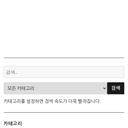
카테고리를 설정하면 검색 속도가 더욱 빨라집니다.
카테고리