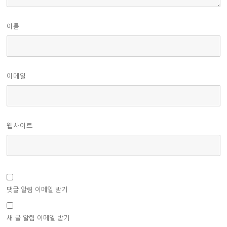
이름
이메일
웹사이트
댓글 알림 이메일 받기
새 글 알림 이메일 받기