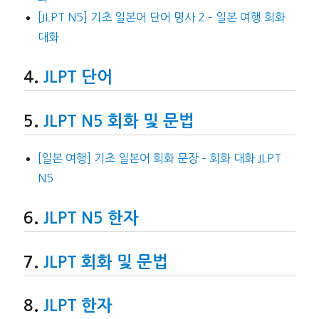
[JLPT N5] 기초 일본어 단어 명사 2 – 일본 여행 회화
대화
JLPT 단어
JLPT N5 회화 및 문법
[일본 여행] 기초 일본어 회화 문장 – 회화 대화 JLPT
N5
JLPT N5 한자
JLPT 회화 및 문법
JLPT 한자