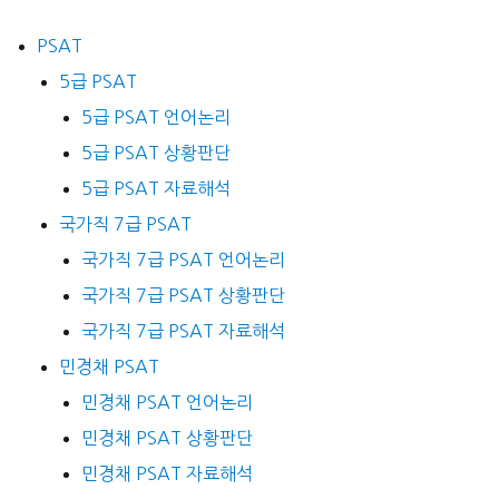
PSAT
5급 PSAT
5급 PSAT 언어논리
5급 PSAT 상황판단
5급 PSAT 자료해석
국가직 7급 PSAT
국가직 7급 PSAT 언어논리
국가직 7급 PSAT 상황판단
국가직 7급 PSAT 자료해석
민경채 PSAT
민경채 PSAT 언어논리
민경채 PSAT 상황판단
민경채 PSAT 자료해석