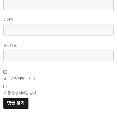
이메일
웹사이트
댓글 알림 이메일 받기
새 글 알림 이메일 받기