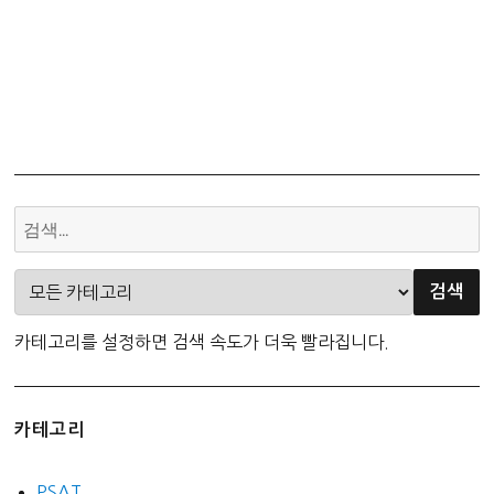
카테고리를 설정하면 검색 속도가 더욱 빨라집니다.
카테고리
PSAT