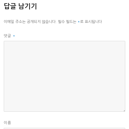
답글 남기기
이메일 주소는 공개되지 않습니다.
필수 필드는
*
로 표시됩니다
댓글
*
이름