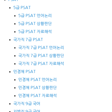
5급 PSAT
5급 PSAT 언어논리
5급 PSAT 상황판단
5급 PSAT 자료해석
국가직 7급 PSAT
국가직 7급 PSAT 언어논리
국가직 7급 PSAT 상황판단
국가직 7급 PSAT 자료해석
민경채 PSAT
민경채 PSAT 언어논리
민경채 PSAT 상황판단
민경채 PSAT 자료해석
국가직 9급 국어
지방직 9급 국어