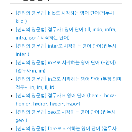
[진리의 영문법] kilo로 시작하는 영어 단어(접두사
kilo-)
[진리의 영문법] 접두사 I 영어 단어 (ill, indo, infra,
intra, iso로 시작하는 단어)
[진리의 영문법] inter로 시작하는 영어 단어(접두사
inter-)
[진리의 영문법] in으로 시작하는 영어 단어 (~안에)
(접두사 in, im)
[진리의 영문법] in으로 시작하는 영어 단어 (부정 의미
접두사 in, im, il, ir)
[진리의 영문법] 접두사 H 영어 단어 (hemi-, hexa-,
homo-, hydro-, hyper-, hypo-)
[진리의 영문법] geo로 시작하는 영어 단어 (접두사
geo-)
[진리의 영문법] fore로 시작하는 영어 단어 (접두사