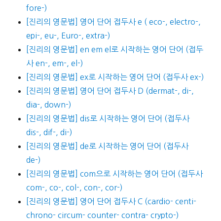
fore-)
[진리의 영문법] 영어 단어 접두사 e ( eco-, electro-,
epi-, eu-, Euro-, extra-)
[진리의 영문법] en em el로 시작하는 영어 단어 (접두
사 en-, em-, el-)
[진리의 영문법] ex로 시작하는 영어 단어 (접두사 ex-)
[진리의 영문법] 영어 단어 접두사 D (dermat-, di-,
dia-, down-)
[진리의 영문법] dis로 시작하는 영어 단어 (접두사
dis-, dif-, di-)
[진리의 영문법] de로 시작하는 영어 단어 (접두사
de-)
[진리의 영문법] com으로 시작하는 영어 단어 (접두사
com-, co-, col-, con-, cor-)
[진리의 영문법] 영어 단어 접두사 C (cardio- centi-
chrono- circum- counter- contra- crypto-)