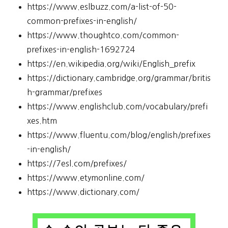
https://www.eslbuzz.com/a-list-of-50-
common-prefixes-in-english/
https://www.thoughtco.com/common-
prefixes-in-english-1692724
https://en.wikipedia.org/wiki/English_prefix
https://dictionary.cambridge.org/grammar/britis
h-grammar/prefixes
https://www.englishclub.com/vocabulary/prefi
xes.htm
https://www.fluentu.com/blog/english/prefixes
-in-english/
https://7esl.com/prefixes/
https://www.etymonline.com/
https://www.dictionary.com/