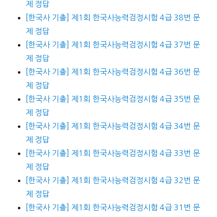
제 정답
[한국사 기출] 제1회 한국사능력검정시험 4급 38번 문
제 정답
[한국사 기출] 제1회 한국사능력검정시험 4급 37번 문
제 정답
[한국사 기출] 제1회 한국사능력검정시험 4급 36번 문
제 정답
[한국사 기출] 제1회 한국사능력검정시험 4급 35번 문
제 정답
[한국사 기출] 제1회 한국사능력검정시험 4급 34번 문
제 정답
[한국사 기출] 제1회 한국사능력검정시험 4급 33번 문
제 정답
[한국사 기출] 제1회 한국사능력검정시험 4급 32번 문
제 정답
[한국사 기출] 제1회 한국사능력검정시험 4급 31번 문