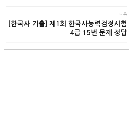
색
글:
다음
[한국사 기출] 제1회 한국사능력검정시험
다
음
4급 15번 문제 정답
글: