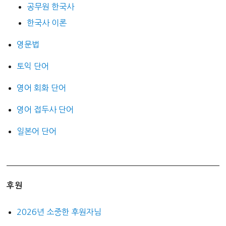
공무원 한국사
한국사 이론
영문법
토익 단어
영어 회화 단어
영어 접두사 단어
일본어 단어
후원
2026년 소중한 후원자님