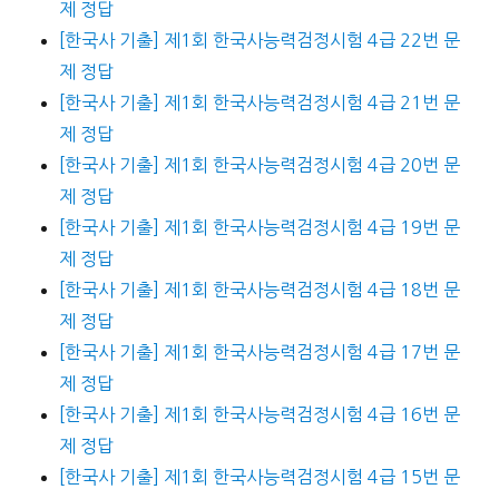
제 정답
[한국사 기출] 제1회 한국사능력검정시험 4급 22번 문
제 정답
[한국사 기출] 제1회 한국사능력검정시험 4급 21번 문
제 정답
[한국사 기출] 제1회 한국사능력검정시험 4급 20번 문
제 정답
[한국사 기출] 제1회 한국사능력검정시험 4급 19번 문
제 정답
[한국사 기출] 제1회 한국사능력검정시험 4급 18번 문
제 정답
[한국사 기출] 제1회 한국사능력검정시험 4급 17번 문
제 정답
[한국사 기출] 제1회 한국사능력검정시험 4급 16번 문
제 정답
[한국사 기출] 제1회 한국사능력검정시험 4급 15번 문