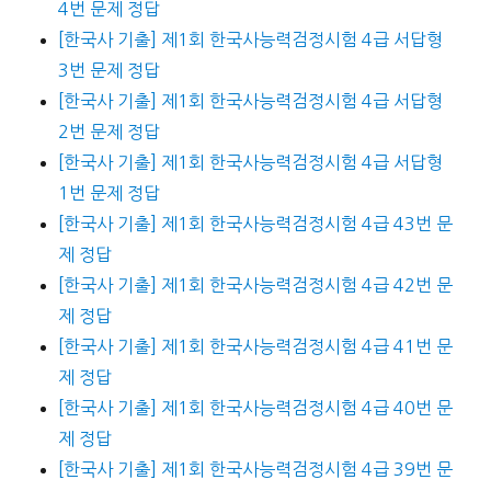
4번 문제 정답
[한국사 기출] 제1회 한국사능력검정시험 4급 서답형
3번 문제 정답
[한국사 기출] 제1회 한국사능력검정시험 4급 서답형
2번 문제 정답
[한국사 기출] 제1회 한국사능력검정시험 4급 서답형
1번 문제 정답
[한국사 기출] 제1회 한국사능력검정시험 4급 43번 문
제 정답
[한국사 기출] 제1회 한국사능력검정시험 4급 42번 문
제 정답
[한국사 기출] 제1회 한국사능력검정시험 4급 41번 문
제 정답
[한국사 기출] 제1회 한국사능력검정시험 4급 40번 문
제 정답
[한국사 기출] 제1회 한국사능력검정시험 4급 39번 문