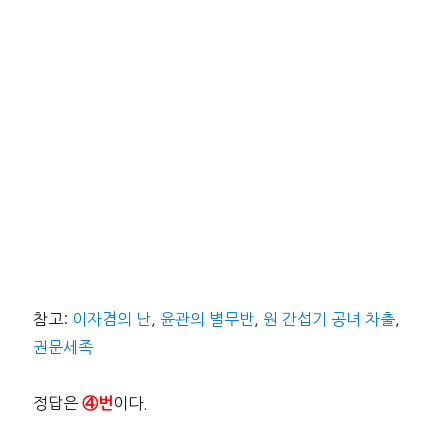
참고:
이자겸의 난
,
윤관의 별무반
,
원 간섭기 공녀 차출
,
권문세족
정답은
이다.
④
번