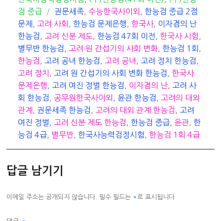
테
태
검 중급
권문세족
,
수능한국사이외
,
한능검 중급 2점
고
그
문제
,
고려 사회
,
한능검 문제은행
,
한국사
,
이자겸의 난
리
한능검
,
고려 신분 제도
,
한능검 47회 이전
,
한국사 시험
,
별무반 한능검
,
고려 원 간섭기의 사회 변화
,
한능검 1회
,
한능검
,
고려 공녀 한능검
,
고려 공녀
,
고려 정치 한능검
,
고려 정치
,
고려 원 간섭기의 사회 변화 한능검
,
한국사
문제은행
,
고려 여진 정벌 한능검
,
이자겸의 난
,
고려 사
회 한능검
,
공무원한국사이외
,
윤관 한능검
,
고려의 대외
관계
,
권문세족 한능검
,
고려의 대외 관계 한능검
,
고려
여진 정벌
,
고려 신분 제도 한능검
,
한능검 중급
,
윤관
,
한
능검 4급
,
별무반
,
한국사능력검정시험
,
한능검 1회 4급
답글 남기기
이메일 주소는 공개되지 않습니다.
필수 필드는
*
로 표시됩니다