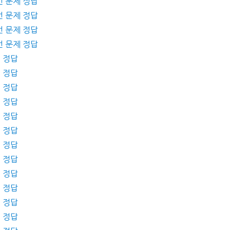
번 문제 정답
번 문제 정답
번 문제 정답
번 문제 정답
제 정답
제 정답
제 정답
제 정답
제 정답
제 정답
제 정답
제 정답
제 정답
제 정답
제 정답
제 정답