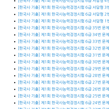
[한국사 기출] 제1회 한국사능력검정시험 6급 서답형 4
[한국사 기출] 제1회 한국사능력검정시험 6급 서답형 3
[한국사 기출] 제1회 한국사능력검정시험 6급 서답형 2
[한국사 기출] 제1회 한국사능력검정시험 6급 서답형 1
[한국사 기출] 제1회 한국사능력검정시험 6급 35번 문
[한국사 기출] 제1회 한국사능력검정시험 6급 34번 문
[한국사 기출] 제1회 한국사능력검정시험 6급 33번 문
[한국사 기출] 제1회 한국사능력검정시험 6급 32번 문
[한국사 기출] 제1회 한국사능력검정시험 6급 31번 문
[한국사 기출] 제1회 한국사능력검정시험 6급 30번 문
[한국사 기출] 제1회 한국사능력검정시험 6급 29번 문
[한국사 기출] 제1회 한국사능력검정시험 6급 28번 문
[한국사 기출] 제1회 한국사능력검정시험 6급 27번 문
[한국사 기출] 제1회 한국사능력검정시험 6급 26번 문
[한국사 기출] 제1회 한국사능력검정시험 6급 25번 문
[한국사 기출] 제1회 한국사능력검정시험 6급 24번 문