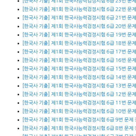
[한국사 기출] 제1회 한국사능력검정시험 6급 23번 문
[한국사 기출] 제1회 한국사능력검정시험 6급 22번 문
[한국사 기출] 제1회 한국사능력검정시험 6급 21번 문
[한국사 기출] 제1회 한국사능력검정시험 6급 20번 문
[한국사 기출] 제1회 한국사능력검정시험 6급 19번 문
[한국사 기출] 제1회 한국사능력검정시험 6급 18번 문
[한국사 기출] 제1회 한국사능력검정시험 6급 17번 문
[한국사 기출] 제1회 한국사능력검정시험 6급 16번 문
[한국사 기출] 제1회 한국사능력검정시험 6급 15번 문
[한국사 기출] 제1회 한국사능력검정시험 6급 14번 문
[한국사 기출] 제1회 한국사능력검정시험 6급 13번 문
[한국사 기출] 제1회 한국사능력검정시험 6급 12번 문
[한국사 기출] 제1회 한국사능력검정시험 6급 11번 문
[한국사 기출] 제1회 한국사능력검정시험 6급 10번 문
[한국사 기출] 제1회 한국사능력검정시험 6급 9번 문제
[한국사 기출] 제1회 한국사능력검정시험 6급 8번 문제