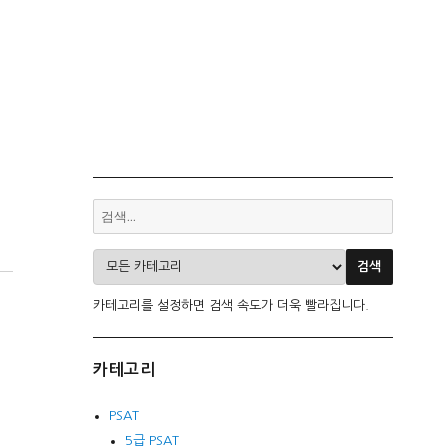
카테고리를 설정하면 검색 속도가 더욱 빨라집니다.
카테고리
PSAT
5급 PSAT