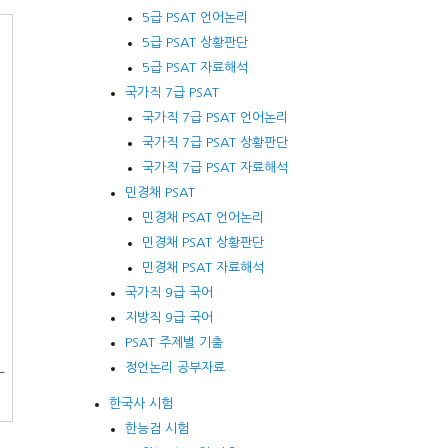
5급 PSAT 언어논리
5급 PSAT 상황판단
5급 PSAT 자료해석
국가직 7급 PSAT
국가직 7급 PSAT 언어논리
국가직 7급 PSAT 상황판단
국가직 7급 PSAT 자료해석
민경채 PSAT
민경채 PSAT 언어논리
민경채 PSAT 상황판단
민경채 PSAT 자료해석
국가직 9급 국어
지방직 9급 국어
PSAT 주제별 기출
정언논리 공부자료
‐
한국사 시험
한능검 시험