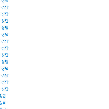
제 정답
제 정답
제 정답
제 정답
제 정답
제 정답
제 정답
제 정답
제 정답
제 정답
제 정답
제 정답
제 정답
제 정답
 정답
 정답