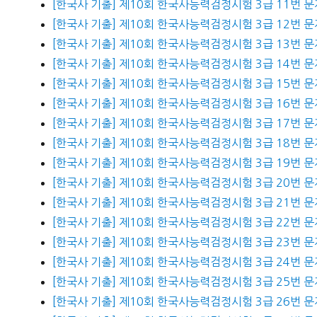
[한국사 기출] 제10회 한국사능력검정시험 3급 11번 문
[한국사 기출] 제10회 한국사능력검정시험 3급 12번 문
[한국사 기출] 제10회 한국사능력검정시험 3급 13번 문
[한국사 기출] 제10회 한국사능력검정시험 3급 14번 문
[한국사 기출] 제10회 한국사능력검정시험 3급 15번 문
[한국사 기출] 제10회 한국사능력검정시험 3급 16번 문
[한국사 기출] 제10회 한국사능력검정시험 3급 17번 문
[한국사 기출] 제10회 한국사능력검정시험 3급 18번 문
[한국사 기출] 제10회 한국사능력검정시험 3급 19번 문
[한국사 기출] 제10회 한국사능력검정시험 3급 20번 문
[한국사 기출] 제10회 한국사능력검정시험 3급 21번 문
[한국사 기출] 제10회 한국사능력검정시험 3급 22번 문
[한국사 기출] 제10회 한국사능력검정시험 3급 23번 문
[한국사 기출] 제10회 한국사능력검정시험 3급 24번 문
[한국사 기출] 제10회 한국사능력검정시험 3급 25번 문
[한국사 기출] 제10회 한국사능력검정시험 3급 26번 문