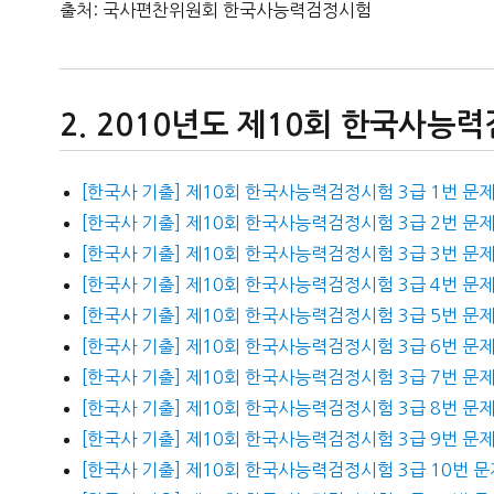
출처: 국사편찬위원회 한국사능력검정시험
2010년도 제10회 한국사능력
[한국사 기출] 제10회 한국사능력검정시험 3급 1번 문
[한국사 기출] 제10회 한국사능력검정시험 3급 2번 문
[한국사 기출] 제10회 한국사능력검정시험 3급 3번 문
[한국사 기출] 제10회 한국사능력검정시험 3급 4번 문
[한국사 기출] 제10회 한국사능력검정시험 3급 5번 문
[한국사 기출] 제10회 한국사능력검정시험 3급 6번 문
[한국사 기출] 제10회 한국사능력검정시험 3급 7번 문
[한국사 기출] 제10회 한국사능력검정시험 3급 8번 문
[한국사 기출] 제10회 한국사능력검정시험 3급 9번 문
[한국사 기출] 제10회 한국사능력검정시험 3급 10번 문