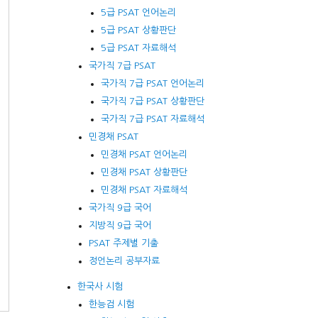
5급 PSAT 언어논리
5급 PSAT 상황판단
5급 PSAT 자료해석
국가직 7급 PSAT
국가직 7급 PSAT 언어논리
국가직 7급 PSAT 상황판단
국가직 7급 PSAT 자료해석
민경채 PSAT
민경채 PSAT 언어논리
민경채 PSAT 상황판단
민경채 PSAT 자료해석
국가직 9급 국어
지방직 9급 국어
PSAT 주제별 기출
정언논리 공부자료
한국사 시험
한능검 시험