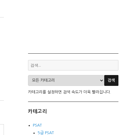
카테고리를 설정하면 검색 속도가 더욱 빨라집니다.
카테고리
PSAT
5급 PSAT