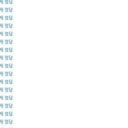
제 정답
제 정답
제 정답
제 정답
제 정답
제 정답
제 정답
제 정답
제 정답
제 정답
제 정답
제 정답
제 정답
제 정답
제 정답
제 정답