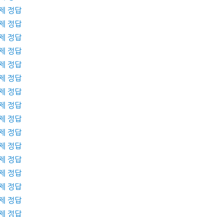
제 정답
제 정답
제 정답
제 정답
제 정답
제 정답
제 정답
제 정답
제 정답
제 정답
제 정답
제 정답
제 정답
제 정답
제 정답
제 정답