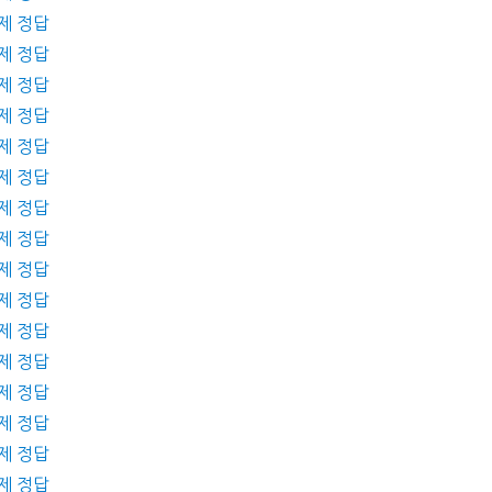
제 정답
제 정답
제 정답
제 정답
제 정답
제 정답
제 정답
제 정답
제 정답
제 정답
제 정답
제 정답
제 정답
제 정답
제 정답
제 정답