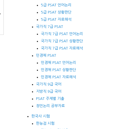
5급 PSAT 언어논리
,
5급 PSAT 상황판단
5급 PSAT 자료해석
국가직 7급 PSAT
국가직 7급 PSAT 언어논리
국가직 7급 PSAT 상황판단
국가직 7급 PSAT 자료해석
민경채 PSAT
민경채 PSAT 언어논리
민경채 PSAT 상황판단
민경채 PSAT 자료해석
국가직 9급 국어
지방직 9급 국어
PSAT 주제별 기출
정언논리 공부자료
한국사 시험
한능검 시험