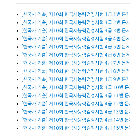
[한국사 기출] 제10회 한국사능력검정시험 4급 1번 문
[한국사 기출] 제10회 한국사능력검정시험 4급 2번 문
[한국사 기출] 제10회 한국사능력검정시험 4급 3번 문
[한국사 기출] 제10회 한국사능력검정시험 4급 4번 문
[한국사 기출] 제10회 한국사능력검정시험 4급 5번 문
[한국사 기출] 제10회 한국사능력검정시험 4급 6번 문
[한국사 기출] 제10회 한국사능력검정시험 4급 7번 문
[한국사 기출] 제10회 한국사능력검정시험 4급 8번 문
[한국사 기출] 제10회 한국사능력검정시험 4급 9번 문
[한국사 기출] 제10회 한국사능력검정시험 4급 10번 문
[한국사 기출] 제10회 한국사능력검정시험 4급 11번 문
[한국사 기출] 제10회 한국사능력검정시험 4급 12번 문
[한국사 기출] 제10회 한국사능력검정시험 4급 13번 문
[한국사 기출] 제10회 한국사능력검정시험 4급 14번 문
[한국사 기출] 제10회 한국사능력검정시험 4급 15번 문