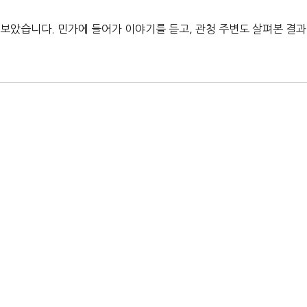
아보았습니다. 민가에 들어가 이야기를 듣고, 관청 주변도 살펴본 결과