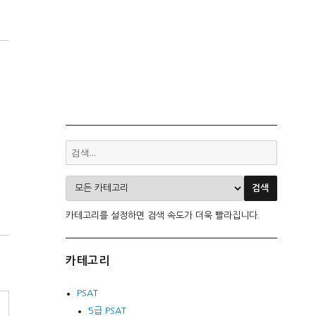
카테고리를 설정하면 검색 속도가 더욱 빨라집니다.
카테고리
PSAT
5급 PSAT