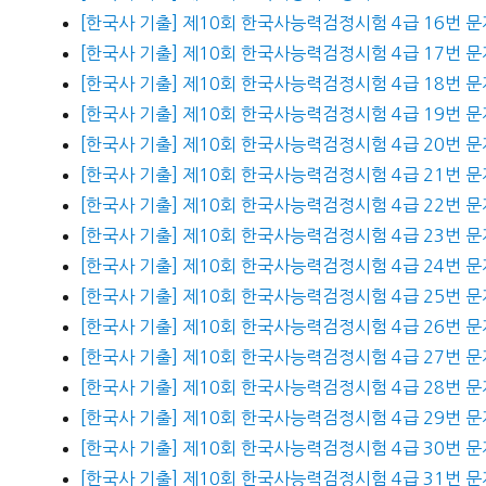
[한국사 기출] 제10회 한국사능력검정시험 4급 16번 문
[한국사 기출] 제10회 한국사능력검정시험 4급 17번 문
[한국사 기출] 제10회 한국사능력검정시험 4급 18번 문
[한국사 기출] 제10회 한국사능력검정시험 4급 19번 문
[한국사 기출] 제10회 한국사능력검정시험 4급 20번 문
[한국사 기출] 제10회 한국사능력검정시험 4급 21번 문
[한국사 기출] 제10회 한국사능력검정시험 4급 22번 문
[한국사 기출] 제10회 한국사능력검정시험 4급 23번 문
[한국사 기출] 제10회 한국사능력검정시험 4급 24번 문
[한국사 기출] 제10회 한국사능력검정시험 4급 25번 문
[한국사 기출] 제10회 한국사능력검정시험 4급 26번 문
[한국사 기출] 제10회 한국사능력검정시험 4급 27번 문
[한국사 기출] 제10회 한국사능력검정시험 4급 28번 문
[한국사 기출] 제10회 한국사능력검정시험 4급 29번 문
[한국사 기출] 제10회 한국사능력검정시험 4급 30번 문
[한국사 기출] 제10회 한국사능력검정시험 4급 31번 문