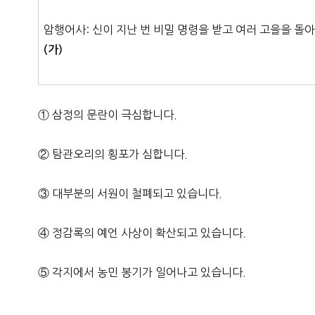
암행어사: 신이 지난 번 비밀 명령을 받고 여러 고을을 돌
(가)
① 삼정의 문란이 극심합니다.
② 탐관오리의 횡포가 심합니다.
③ 대부분의 서원이 철폐되고 있습니다.
④ 정감록의 예언 사상이 확산되고 있습니다.
⑤ 각지에서 농민 봉기가 일어나고 있습니다.