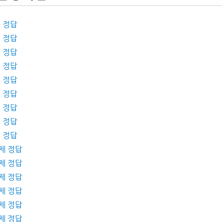
제 정답
제 정답
제 정답
제 정답
제 정답
제 정답
제 정답
제 정답
제 정답
제 정답
제 정답
제 정답
제 정답
제 정답
제 정답