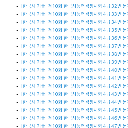
[한국사 기출] 제10회 한국사능력검정시험 4급 32번 문
[한국사 기출] 제10회 한국사능력검정시험 4급 33번 문
[한국사 기출] 제10회 한국사능력검정시험 4급 34번 문
[한국사 기출] 제10회 한국사능력검정시험 4급 35번 문
[한국사 기출] 제10회 한국사능력검정시험 4급 36번 문
[한국사 기출] 제10회 한국사능력검정시험 4급 37번 문
[한국사 기출] 제10회 한국사능력검정시험 4급 38번 문
[한국사 기출] 제10회 한국사능력검정시험 4급 39번 문
[한국사 기출] 제10회 한국사능력검정시험 4급 40번 문
[한국사 기출] 제10회 한국사능력검정시험 4급 41번 문
[한국사 기출] 제10회 한국사능력검정시험 4급 42번 문
[한국사 기출] 제10회 한국사능력검정시험 4급 43번 문
[한국사 기출] 제10회 한국사능력검정시험 4급 44번 문
[한국사 기출] 제10회 한국사능력검정시험 4급 45번 문
[한국사 기출] 제10회 한국사능력검정시험 4급 46번 문
[한국사 기출] 제10회 한국사능력검정시험 4급 47번 문