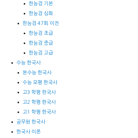
한능검 기본
한능검 심화
한능검 47회 이전
한능검 초급
한능검 중급
한능검 고급
수능 한국사
본수능 한국사
수능 모평 한국사
고3 학평 한국사
고2 학평 한국사
고1 학평 한국사
공무원 한국사
한국사 이론