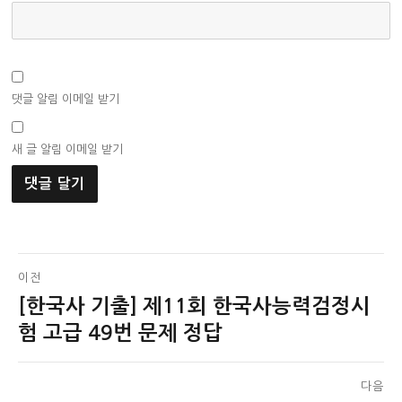
댓글 알림 이메일 받기
새 글 알림 이메일 받기
글
이전
[한국사 기출] 제11회 한국사능력검정시
이
탐
전
험 고급 49번 문제 정답
색
글:
다음