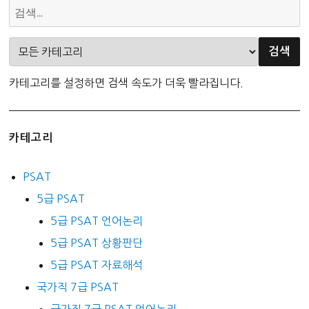
카테고리를 설정하면 검색 속도가 더욱 빨라집니다.
카테고리
PSAT
5급 PSAT
5급 PSAT 언어논리
5급 PSAT 상황판단
5급 PSAT 자료해석
국가직 7급 PSAT
국가직 7급 PSAT 언어논리