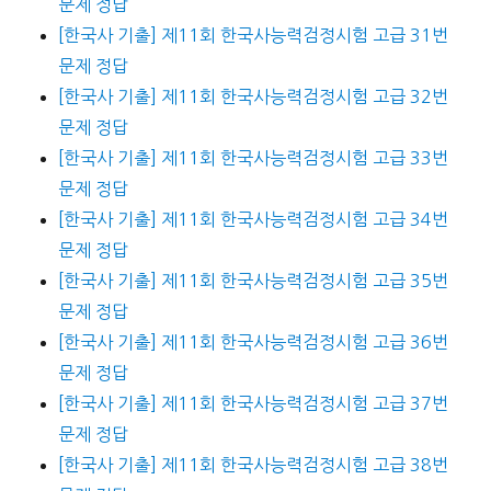
문제 정답
[한국사 기출] 제11회 한국사능력검정시험 고급 31번
문제 정답
[한국사 기출] 제11회 한국사능력검정시험 고급 32번
문제 정답
[한국사 기출] 제11회 한국사능력검정시험 고급 33번
문제 정답
[한국사 기출] 제11회 한국사능력검정시험 고급 34번
문제 정답
[한국사 기출] 제11회 한국사능력검정시험 고급 35번
문제 정답
[한국사 기출] 제11회 한국사능력검정시험 고급 36번
문제 정답
[한국사 기출] 제11회 한국사능력검정시험 고급 37번
문제 정답
[한국사 기출] 제11회 한국사능력검정시험 고급 38번