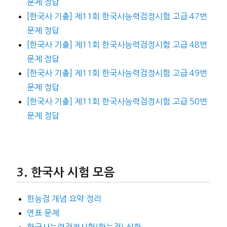
문제 정답
[한국사 기출] 제11회 한국사능력검정시험 고급 47번
문제 정답
[한국사 기출] 제11회 한국사능력검정시험 고급 48번
문제 정답
[한국사 기출] 제11회 한국사능력검정시험 고급 49번
문제 정답
[한국사 기출] 제11회 한국사능력검정시험 고급 50번
문제 정답
한국사 시험 모음
한능검 개념 요약 정리
연표 문제
한국사능력검정시험(한능검) 심화