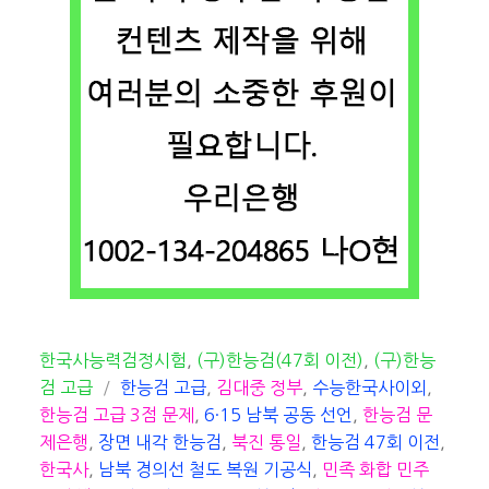
카
한국사능력검정시험
,
(구)한능검(47회 이전)
,
(구)한능
테
태
검 고급
한능검 고급
,
김대중 정부
,
수능한국사이외
,
고
그
한능검 고급 3점 문제
,
6·15 남북 공동 선언
,
한능검 문
리
제은행
,
장면 내각 한능검
,
북진 통일
,
한능검 47회 이전
,
한국사
,
남북 경의선 철도 복원 기공식
,
민족 화합 민주