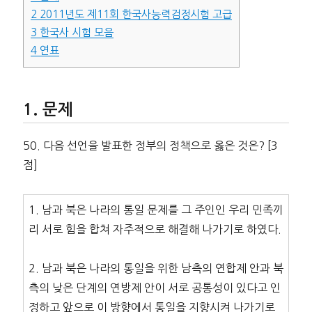
2
2011년도 제11회 한국사능력검정시험 고급
3
한국사 시험 모음
4
연표
문제
50. 다음 선언을 발표한 정부의 정책으로 옳은 것은? [3
점]
1. 남과 북은 나라의 통일 문제를 그 주인인 우리 민족끼
리 서로 힘을 합쳐 자주적으로 해결해 나가기로 하였다.
2. 남과 북은 나라의 통일을 위한 남측의 연합제 안과 북
측의 낮은 단계의 연방제 안이 서로 공통성이 있다고 인
정하고 앞으로 이 방향에서 통일을 지향시켜 나가기로