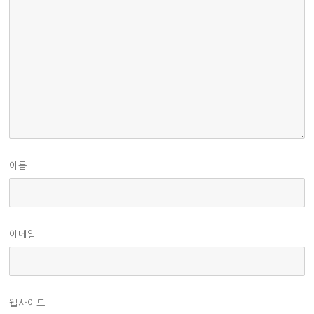
이름
이메일
웹사이트