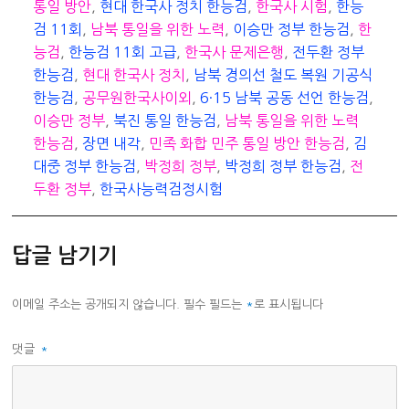
통일 방안
,
현대 한국사 정치 한능검
,
한국사 시험
,
한능
검 11회
,
남북 통일을 위한 노력
,
이승만 정부 한능검
,
한
능검
,
한능검 11회 고급
,
한국사 문제은행
,
전두환 정부
한능검
,
현대 한국사 정치
,
남북 경의선 철도 복원 기공식
한능검
,
공무원한국사이외
,
6·15 남북 공동 선언 한능검
,
이승만 정부
,
북진 통일 한능검
,
남북 통일을 위한 노력
한능검
,
장면 내각
,
민족 화합 민주 통일 방안 한능검
,
김
대중 정부 한능검
,
박정희 정부
,
박정희 정부 한능검
,
전
두환 정부
,
한국사능력검정시험
답글 남기기
이메일 주소는 공개되지 않습니다.
필수 필드는
*
로 표시됩니다
댓글
*