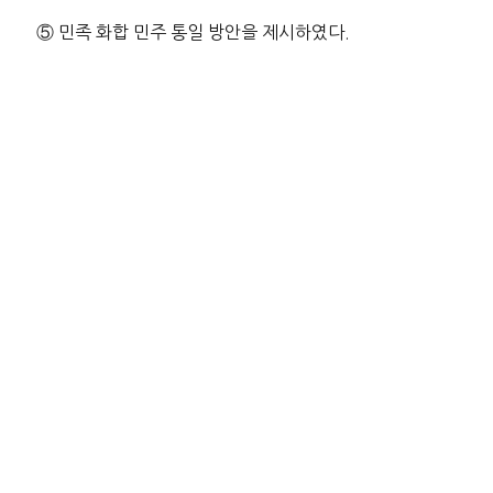
⑤ 민족 화합 민주 통일 방안을 제시하였다.