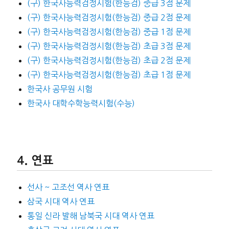
(구) 한국사능력검정시험(한능검) 중급 3점 문제
(구) 한국사능력검정시험(한능검) 중급 2점 문제
(구) 한국사능력검정시험(한능검) 중급 1점 문제
(구) 한국사능력검정시험(한능검) 초급 3점 문제
(구) 한국사능력검정시험(한능검) 초급 2점 문제
(구) 한국사능력검정시험(한능검) 초급 1점 문제
한국사 공무원 시험
한국사 대학수학능력시험(수능)
연표
선사 ~ 고조선 역사 연표
삼국 시대 역사 연표
통일 신라 발해 남북국 시대 역사 연표