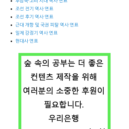
후삼국·고려 시대 역사 연표
조선 전기 역사 연표
조선 후기 역사 연표
근대 개항 및 국권 피탈 역사 연표
일제 강점기 역사 연표
현대사 연표