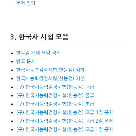
문제 정답
한국사 시험 모음
한능검 개념 요약 정리
연표 문제
한국사능력검정시험(한능검) 심화
한국사능력검정시험(한능검) 기본
(구) 한국사능력검정시험(한능검) 고급
(구) 한국사능력검정시험(한능검) 중급
(구) 한국사능력검정시험(한능검) 초급
(구) 한국사능력검정시험(한능검) 고급 3점 문제
(구) 한국사능력검정시험(한능검) 고급 2점 문제
(구) 한국사능력검정시험(한능검) 고급 1점 문제