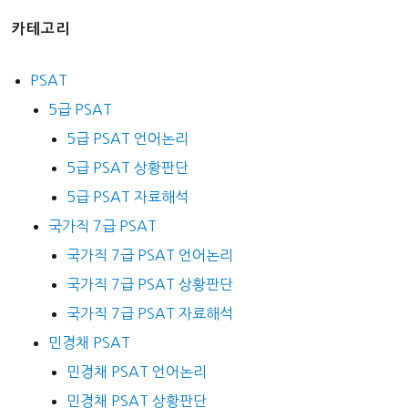
카테고리
PSAT
5급 PSAT
5급 PSAT 언어논리
5급 PSAT 상황판단
5급 PSAT 자료해석
국가직 7급 PSAT
국가직 7급 PSAT 언어논리
국가직 7급 PSAT 상황판단
국가직 7급 PSAT 자료해석
민경채 PSAT
민경채 PSAT 언어논리
민경채 PSAT 상황판단