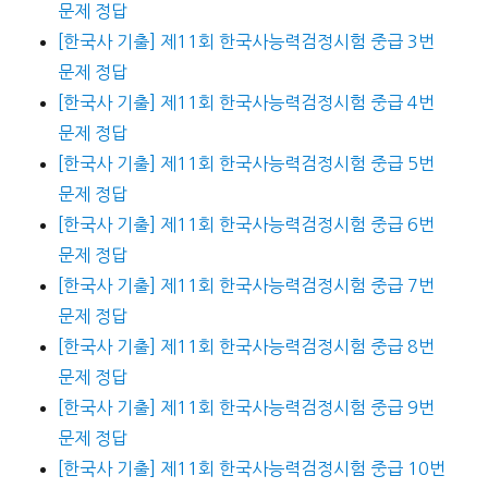
문제 정답
[한국사 기출] 제11회 한국사능력검정시험 중급 3번
문제 정답
[한국사 기출] 제11회 한국사능력검정시험 중급 4번
문제 정답
[한국사 기출] 제11회 한국사능력검정시험 중급 5번
문제 정답
[한국사 기출] 제11회 한국사능력검정시험 중급 6번
문제 정답
[한국사 기출] 제11회 한국사능력검정시험 중급 7번
문제 정답
[한국사 기출] 제11회 한국사능력검정시험 중급 8번
문제 정답
[한국사 기출] 제11회 한국사능력검정시험 중급 9번
문제 정답
[한국사 기출] 제11회 한국사능력검정시험 중급 10번