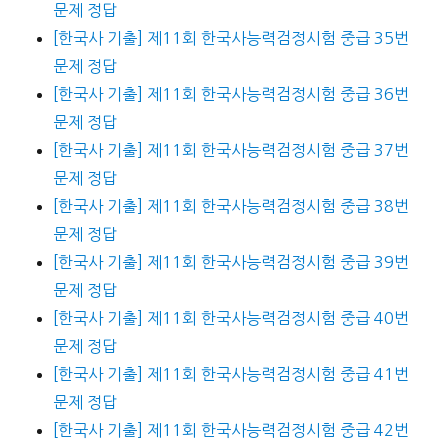
문제 정답
[한국사 기출] 제11회 한국사능력검정시험 중급 35번
문제 정답
[한국사 기출] 제11회 한국사능력검정시험 중급 36번
문제 정답
[한국사 기출] 제11회 한국사능력검정시험 중급 37번
문제 정답
[한국사 기출] 제11회 한국사능력검정시험 중급 38번
문제 정답
[한국사 기출] 제11회 한국사능력검정시험 중급 39번
문제 정답
[한국사 기출] 제11회 한국사능력검정시험 중급 40번
문제 정답
[한국사 기출] 제11회 한국사능력검정시험 중급 41번
문제 정답
[한국사 기출] 제11회 한국사능력검정시험 중급 42번