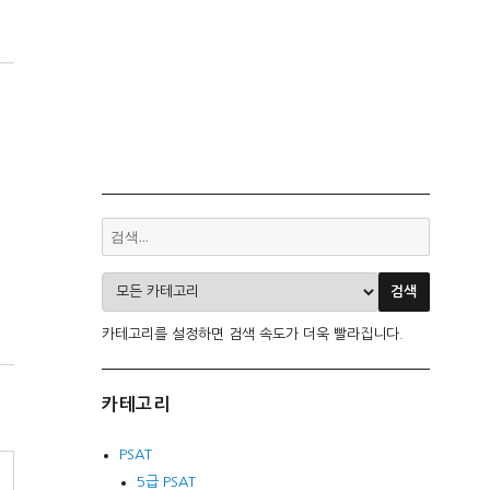
카테고리를 설정하면 검색 속도가 더욱 빨라집니다.
카테고리
PSAT
5급 PSAT