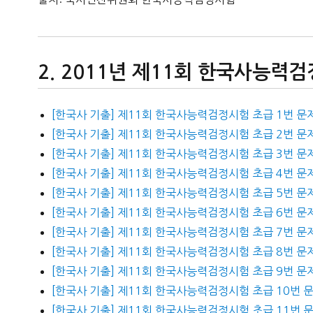
2011년 제11회 한국사능력
[한국사 기출] 제11회 한국사능력검정시험 초급 1번 문
[한국사 기출] 제11회 한국사능력검정시험 초급 2번 문
[한국사 기출] 제11회 한국사능력검정시험 초급 3번 문
[한국사 기출] 제11회 한국사능력검정시험 초급 4번 문
[한국사 기출] 제11회 한국사능력검정시험 초급 5번 문
[한국사 기출] 제11회 한국사능력검정시험 초급 6번 문
[한국사 기출] 제11회 한국사능력검정시험 초급 7번 문
[한국사 기출] 제11회 한국사능력검정시험 초급 8번 문
[한국사 기출] 제11회 한국사능력검정시험 초급 9번 문
[한국사 기출] 제11회 한국사능력검정시험 초급 10번 
[한국사 기출] 제11회 한국사능력검정시험 초급 11번 