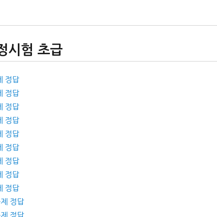
검정시험 초급
제 정답
제 정답
제 정답
제 정답
제 정답
제 정답
제 정답
제 정답
제 정답
문제 정답
문제 정답