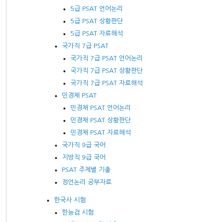
5급 PSAT 언어논리
5급 PSAT 상황판단
5급 PSAT 자료해석
국가직 7급 PSAT
국가직 7급 PSAT 언어논리
국가직 7급 PSAT 상황판단
국가직 7급 PSAT 자료해석
민경채 PSAT
민경채 PSAT 언어논리
민경채 PSAT 상황판단
민경채 PSAT 자료해석
국가직 9급 국어
지방직 9급 국어
PSAT 주제별 기출
정언논리 공부자료
한국사 시험
한능검 시험