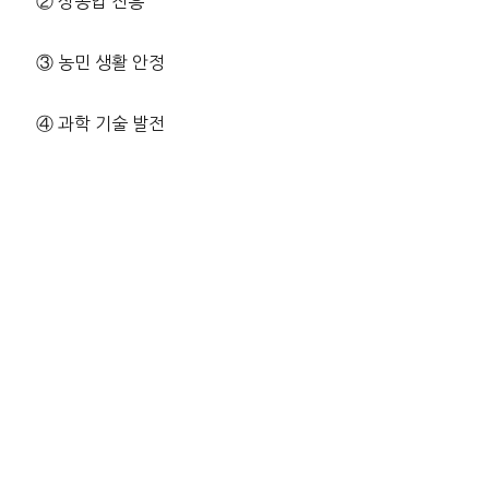
② 상공업 진흥
③ 농민 생활 안정
④ 과학 기술 발전