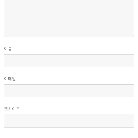
이름
이메일
웹사이트