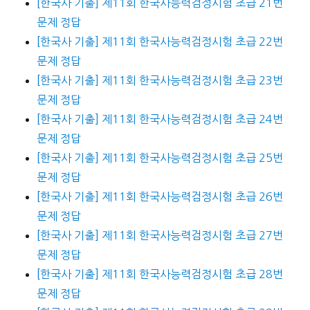
[한국사 기출] 제11회 한국사능력검정시험 초급 21번
문제 정답
[한국사 기출] 제11회 한국사능력검정시험 초급 22번
문제 정답
[한국사 기출] 제11회 한국사능력검정시험 초급 23번
문제 정답
[한국사 기출] 제11회 한국사능력검정시험 초급 24번
문제 정답
[한국사 기출] 제11회 한국사능력검정시험 초급 25번
문제 정답
[한국사 기출] 제11회 한국사능력검정시험 초급 26번
문제 정답
[한국사 기출] 제11회 한국사능력검정시험 초급 27번
문제 정답
[한국사 기출] 제11회 한국사능력검정시험 초급 28번
문제 정답