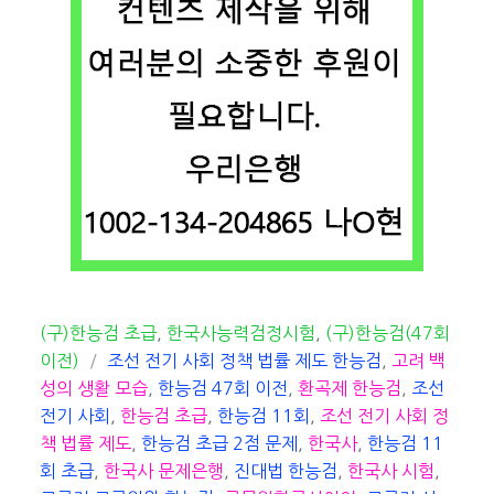
카
(구)한능검 초급
,
한국사능력검정시험
,
(구)한능검(47회
테
태
이전)
조선 전기 사회 정책 법률 제도 한능검
,
고려 백
고
그
성의 생활 모습
,
한능검 47회 이전
,
환곡제 한능검
,
조선
리
전기 사회
,
한능검 초급
,
한능검 11회
,
조선 전기 사회 정
책 법률 제도
,
한능검 초급 2점 문제
,
한국사
,
한능검 11
회 초급
,
한국사 문제은행
,
진대법 한능검
,
한국사 시험
,