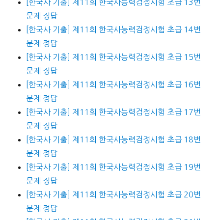
[한국사 기출] 제11회 한국사능력검정시험 초급 13번
문제 정답
[한국사 기출] 제11회 한국사능력검정시험 초급 14번
문제 정답
[한국사 기출] 제11회 한국사능력검정시험 초급 15번
문제 정답
[한국사 기출] 제11회 한국사능력검정시험 초급 16번
문제 정답
[한국사 기출] 제11회 한국사능력검정시험 초급 17번
문제 정답
[한국사 기출] 제11회 한국사능력검정시험 초급 18번
문제 정답
[한국사 기출] 제11회 한국사능력검정시험 초급 19번
문제 정답
[한국사 기출] 제11회 한국사능력검정시험 초급 20번
문제 정답