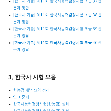
[한국사 기출] 제11회 한국사능력검정시험 초급 37번
문제 정답
[한국사 기출] 제11회 한국사능력검정시험 초급 38번
문제 정답
[한국사 기출] 제11회 한국사능력검정시험 초급 39번
문제 정답
[한국사 기출] 제11회 한국사능력검정시험 초급 40번
문제 정답
한국사 시험 모음
한능검 개념 요약 정리
연표 문제
한국사능력검정시험(한능검) 심화
한국사능력검정시험(한능검) 기본