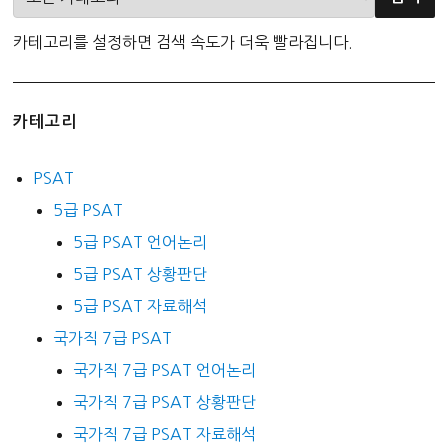
카테고리를 설정하면 검색 속도가 더욱 빨라집니다.
카테고리
PSAT
5급 PSAT
5급 PSAT 언어논리
5급 PSAT 상황판단
5급 PSAT 자료해석
국가직 7급 PSAT
국가직 7급 PSAT 언어논리
국가직 7급 PSAT 상황판단
국가직 7급 PSAT 자료해석