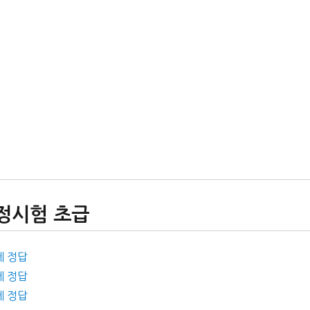
검정시험 초급
제 정답
제 정답
제 정답