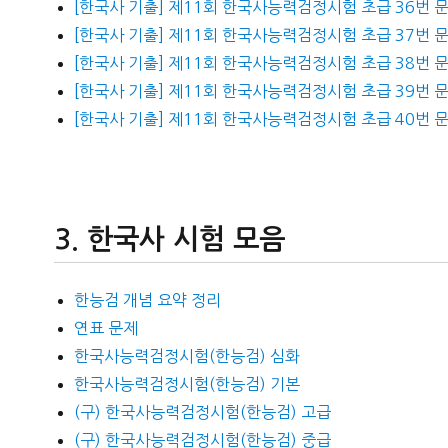
[한국사 기출] 제11회 한국사능력검정시험 초급 36번 
[한국사 기출] 제11회 한국사능력검정시험 초급 37번 
[한국사 기출] 제11회 한국사능력검정시험 초급 38번 
[한국사 기출] 제11회 한국사능력검정시험 초급 39번 
[한국사 기출] 제11회 한국사능력검정시험 초급 40번 
한국사 시험 모음
한능검 개념 요약 정리
연표 문제
한국사능력검정시험(한능검) 심화
한국사능력검정시험(한능검) 기본
(구) 한국사능력검정시험(한능검) 고급
(구) 한국사능력검정시험(한능검) 중급