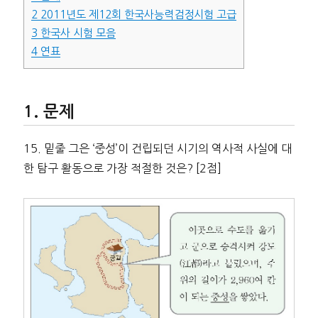
2
2011년도 제12회 한국사능력검정시험 고급
3
한국사 시험 모음
4
연표
문제
15. 밑줄 그은 ‘중성’이 건립되던 시기의 역사적 사실에 대
한 탐구 활동으로 가장 적절한 것은? [2점]