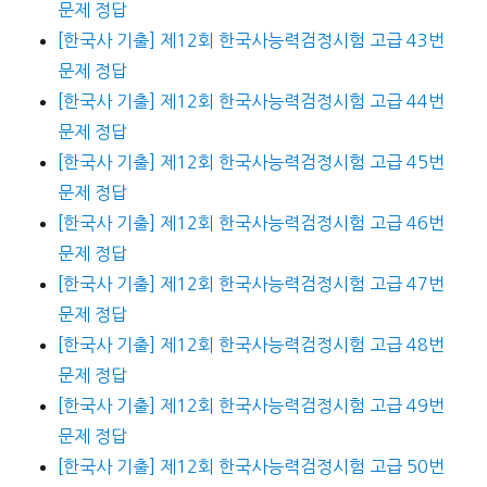
문제 정답
[한국사 기출] 제12회 한국사능력검정시험 고급 43번
문제 정답
[한국사 기출] 제12회 한국사능력검정시험 고급 44번
문제 정답
[한국사 기출] 제12회 한국사능력검정시험 고급 45번
문제 정답
[한국사 기출] 제12회 한국사능력검정시험 고급 46번
문제 정답
[한국사 기출] 제12회 한국사능력검정시험 고급 47번
문제 정답
[한국사 기출] 제12회 한국사능력검정시험 고급 48번
문제 정답
[한국사 기출] 제12회 한국사능력검정시험 고급 49번
문제 정답
[한국사 기출] 제12회 한국사능력검정시험 고급 50번