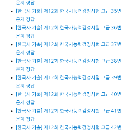
문제 정답
[한국사 기출] 제12회 한국사능력검정시험 고급 35번
문제 정답
[한국사 기출] 제12회 한국사능력검정시험 고급 36번
문제 정답
[한국사 기출] 제12회 한국사능력검정시험 고급 37번
문제 정답
[한국사 기출] 제12회 한국사능력검정시험 고급 38번
문제 정답
[한국사 기출] 제12회 한국사능력검정시험 고급 39번
문제 정답
[한국사 기출] 제12회 한국사능력검정시험 고급 40번
문제 정답
[한국사 기출] 제12회 한국사능력검정시험 고급 41번
문제 정답
[한국사 기출] 제12회 한국사능력검정시험 고급 42번