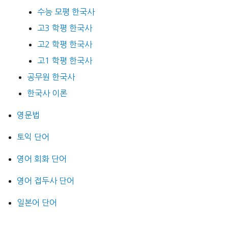
수능 모평 한국사
고3 학평 한국사
고2 학평 한국사
고1 학평 한국사
공무원 한국사
한국사 이론
영문법
토익 단어
영어 회화 단어
영어 접두사 단어
일본어 단어