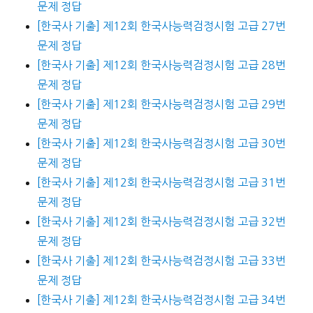
문제 정답
[한국사 기출] 제12회 한국사능력검정시험 고급 27번
문제 정답
[한국사 기출] 제12회 한국사능력검정시험 고급 28번
문제 정답
[한국사 기출] 제12회 한국사능력검정시험 고급 29번
문제 정답
[한국사 기출] 제12회 한국사능력검정시험 고급 30번
문제 정답
[한국사 기출] 제12회 한국사능력검정시험 고급 31번
문제 정답
[한국사 기출] 제12회 한국사능력검정시험 고급 32번
문제 정답
[한국사 기출] 제12회 한국사능력검정시험 고급 33번
문제 정답
[한국사 기출] 제12회 한국사능력검정시험 고급 34번