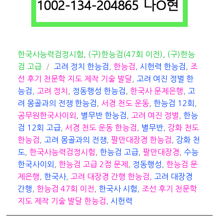
카
한국사능력검정시험
,
(구)한능검(47회 이전)
,
(구)한능
테
태
검 고급
고려 정치 한능검
,
한능검
,
시헌력 한능검
,
조
고
그
선 후기 천문학 지도 제작 기술 발달
,
고려 여진 정벌 한
리
능검
,
고려 정치
,
정동행성 한능검
,
한국사 문제은행
,
고
려 몽골과의 전쟁 한능검
,
서경 천도 운동
,
한능검 12회
,
공무원한국사이외
,
별무반 한능검
,
고려 여진 정벌
,
한능
검 12회 고급
,
서경 천도 운동 한능검
,
별무반
,
강화 천도
한능검
,
고려 몽골과의 전쟁
,
팔만대장경 한능검
,
강화 천
도
,
한국사능력검정시험
,
한능검 고급
,
팔만대장경
,
수능
한국사이외
,
한능검 고급 2점 문제
,
정동행성
,
한능검 문
제은행
,
한국사
,
고려 대장경 간행 한능검
,
고려 대장경
간행
,
한능검 47회 이전
,
한국사 시험
,
조선 후기 천문학
지도 제작 기술 발달 한능검
,
시헌력