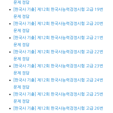
문제 정답
[한국사 기출] 제12회 한국사능력검정시험 고급 19번
문제 정답
[한국사 기출] 제12회 한국사능력검정시험 고급 20번
문제 정답
[한국사 기출] 제12회 한국사능력검정시험 고급 21번
문제 정답
[한국사 기출] 제12회 한국사능력검정시험 고급 22번
문제 정답
[한국사 기출] 제12회 한국사능력검정시험 고급 23번
문제 정답
[한국사 기출] 제12회 한국사능력검정시험 고급 24번
문제 정답
[한국사 기출] 제12회 한국사능력검정시험 고급 25번
문제 정답
[한국사 기출] 제12회 한국사능력검정시험 고급 26번