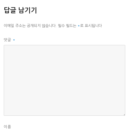
답글 남기기
이메일 주소는 공개되지 않습니다.
필수 필드는
*
로 표시됩니다
댓글
*
이름