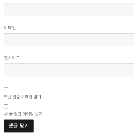
이메일
웹사이트
댓글 알림 이메일 받기
새 글 알림 이메일 받기