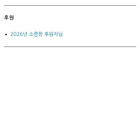
후원
2026년 소중한 후원자님