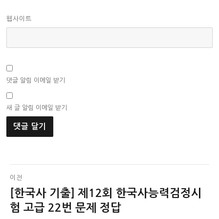
웹사이트
댓글 알림 이메일 받기
새 글 알림 이메일 받기
글
이전
[한국사 기출] 제12회 한국사능력검정시
이
탐
전
험 고급 22번 문제 정답
색