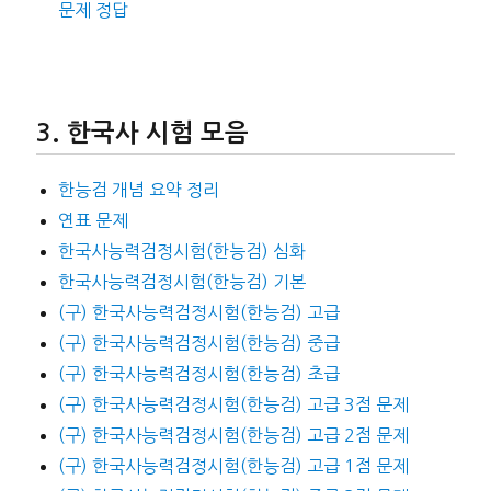
문제 정답
한국사 시험 모음
한능검 개념 요약 정리
연표 문제
한국사능력검정시험(한능검) 심화
한국사능력검정시험(한능검) 기본
(구) 한국사능력검정시험(한능검) 고급
(구) 한국사능력검정시험(한능검) 중급
(구) 한국사능력검정시험(한능검) 초급
(구) 한국사능력검정시험(한능검) 고급 3점 문제
(구) 한국사능력검정시험(한능검) 고급 2점 문제
(구) 한국사능력검정시험(한능검) 고급 1점 문제