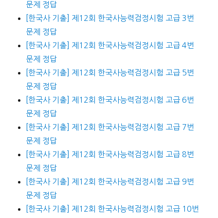
문제 정답
[한국사 기출] 제12회 한국사능력검정시험 고급 3번
문제 정답
[한국사 기출] 제12회 한국사능력검정시험 고급 4번
문제 정답
[한국사 기출] 제12회 한국사능력검정시험 고급 5번
문제 정답
[한국사 기출] 제12회 한국사능력검정시험 고급 6번
문제 정답
[한국사 기출] 제12회 한국사능력검정시험 고급 7번
문제 정답
[한국사 기출] 제12회 한국사능력검정시험 고급 8번
문제 정답
[한국사 기출] 제12회 한국사능력검정시험 고급 9번
문제 정답
[한국사 기출] 제12회 한국사능력검정시험 고급 10번