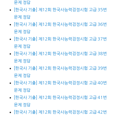
문제 정답
[한국사 기출] 제12회 한국사능력검정시험 고급 35번
문제 정답
[한국사 기출] 제12회 한국사능력검정시험 고급 36번
문제 정답
[한국사 기출] 제12회 한국사능력검정시험 고급 37번
문제 정답
[한국사 기출] 제12회 한국사능력검정시험 고급 38번
문제 정답
[한국사 기출] 제12회 한국사능력검정시험 고급 39번
문제 정답
[한국사 기출] 제12회 한국사능력검정시험 고급 40번
문제 정답
[한국사 기출] 제12회 한국사능력검정시험 고급 41번
문제 정답
[한국사 기출] 제12회 한국사능력검정시험 고급 42번