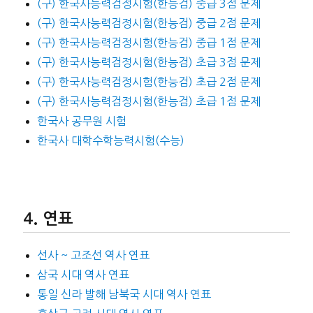
(구) 한국사능력검정시험(한능검) 중급 3점 문제
(구) 한국사능력검정시험(한능검) 중급 2점 문제
(구) 한국사능력검정시험(한능검) 중급 1점 문제
(구) 한국사능력검정시험(한능검) 초급 3점 문제
(구) 한국사능력검정시험(한능검) 초급 2점 문제
(구) 한국사능력검정시험(한능검) 초급 1점 문제
한국사 공무원 시험
한국사 대학수학능력시험(수능)
연표
선사 ~ 고조선 역사 연표
삼국 시대 역사 연표
통일 신라 발해 남북국 시대 역사 연표