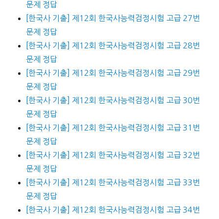
문제 정답
[한국사 기출] 제12회 한국사능력검정시험 고급 27번
문제 정답
[한국사 기출] 제12회 한국사능력검정시험 고급 28번
문제 정답
[한국사 기출] 제12회 한국사능력검정시험 고급 29번
문제 정답
[한국사 기출] 제12회 한국사능력검정시험 고급 30번
문제 정답
[한국사 기출] 제12회 한국사능력검정시험 고급 31번
문제 정답
[한국사 기출] 제12회 한국사능력검정시험 고급 32번
문제 정답
[한국사 기출] 제12회 한국사능력검정시험 고급 33번
문제 정답
[한국사 기출] 제12회 한국사능력검정시험 고급 34번