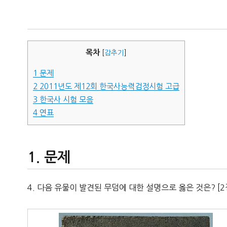
자
목차
[
감추기
]
1
문제
2
2011년도 제12회 한국사능력검정시험 고급
3
한국사 시험 모음
4
연표
문제
4. 다음 유물이 발견된 무덤에 대한 설명으로 옳은 것은? [2