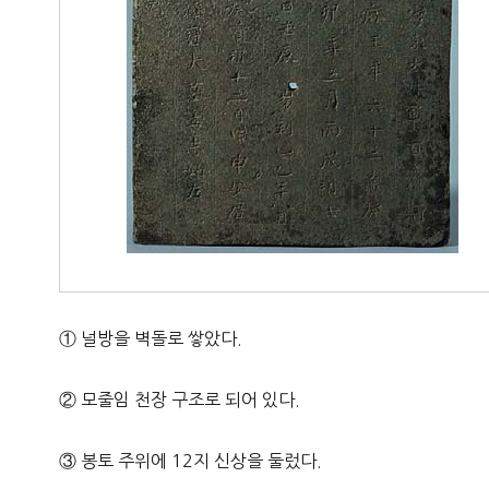
① 널방을 벽돌로 쌓았다.
② 모줄임 천장 구조로 되어 있다.
③ 봉토 주위에 12지 신상을 둘렀다.