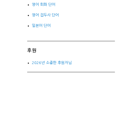
영어 회화 단어
영어 접두사 단어
일본어 단어
후원
2026년 소중한 후원자님