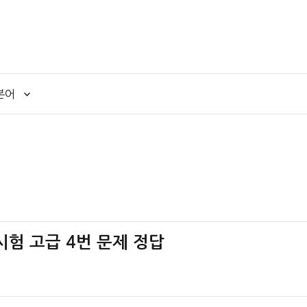
본어
시험 고급 4번 문제 정답