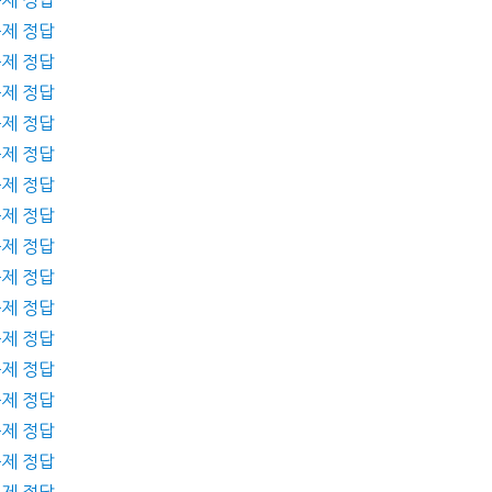
문제 정답
문제 정답
문제 정답
문제 정답
문제 정답
문제 정답
문제 정답
문제 정답
문제 정답
문제 정답
문제 정답
문제 정답
문제 정답
문제 정답
문제 정답
문제 정답