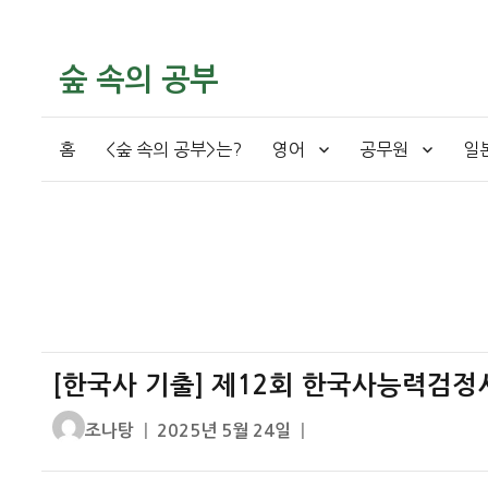
숲 속의 공부
홈
<숲 속의 공부>는?
영어
공무원
일
[한국사 기출] 제12회 한국사능력검정
글
작
조나탕
2025년 5월 24일
쓴
성
이
일